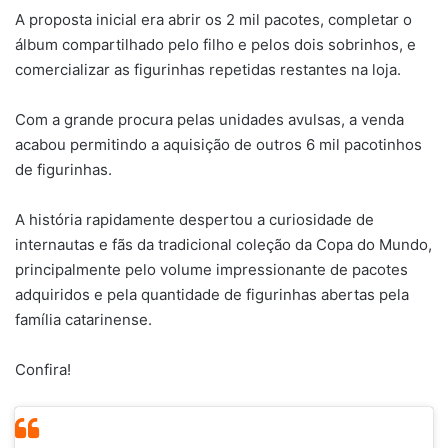
A proposta inicial era abrir os 2 mil pacotes, completar o
álbum compartilhado pelo filho e pelos dois sobrinhos, e
comercializar as figurinhas repetidas restantes na loja.
Com a grande procura pelas unidades avulsas, a venda
acabou permitindo a aquisição de outros 6 mil pacotinhos
de figurinhas.
A história rapidamente despertou a curiosidade de
internautas e fãs da tradicional coleção da Copa do Mundo,
principalmente pelo volume impressionante de pacotes
adquiridos e pela quantidade de figurinhas abertas pela
família catarinense.
Confira!