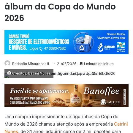
álbum da Copa do Mundo
2026
Redação Misturebas II
21/05/2026
1 minuto de leitura
Créditos: Catrini Nunes
Uma compra impressionante de figurinhas da Copa do
Mundo de 2026 chamou atenção após a empresária
Catrini
Nunes
, de 31 anos, adquirir cerca de 2 mil pacotes para