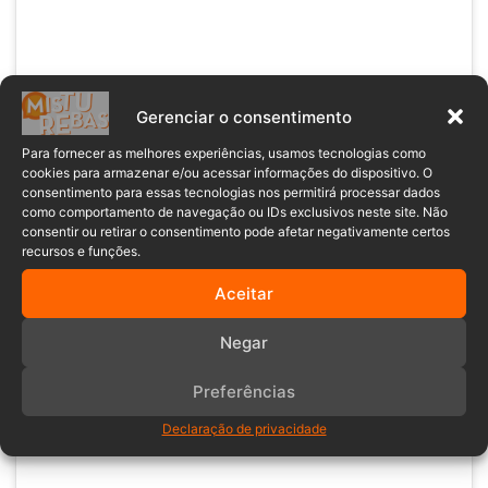
Gerenciar o consentimento
Para fornecer as melhores experiências, usamos tecnologias como
cookies para armazenar e/ou acessar informações do dispositivo. O
consentimento para essas tecnologias nos permitirá processar dados
como comportamento de navegação ou IDs exclusivos neste site. Não
consentir ou retirar o consentimento pode afetar negativamente certos
recursos e funções.
Aceitar
Negar
Preferências
Ver essa foto no Instagram
Declaração de privacidade