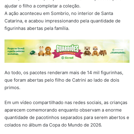
ajudar o filho a completar a coleção.
A ação aconteceu em Sombrio, no interior de Santa
Catarina, e acabou impressionando pela quantidade de
figurinhas abertas pela família.
Ao todo, os pacotes renderam mais de 14 mil figurinhas,
que foram abertas pelo filho de Catrini ao lado de dois
primos.
Em um vídeo compartilhado nas redes sociais, as crianças
aparecem comemorando enquanto observam a enorme
quantidade de pacotinhos separados para serem abertos e
colados no álbum da Copa do Mundo de 2026.