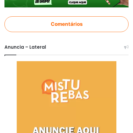
Comentários
Anuncia – Lateral