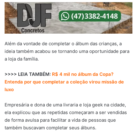
Além da vontade de completar o álbum das crianças, a
ideia também acabou se tornando uma oportunidade para
a loja da família.
>>>> LEIA TAMBÉM:
R$ 4 mil no álbum da Copa?
Entenda por que completar a coleção virou missão de
luxo
Empresária e dona de uma livraria e loja geek na cidade,
ela explicou que as repetidas começaram a ser vendidas
de forma avulsa para facilitar a vida de pessoas que
também buscavam completar seus álbuns.