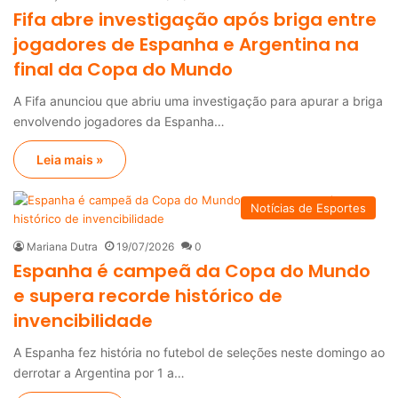
Fifa abre investigação após briga entre
jogadores de Espanha e Argentina na
final da Copa do Mundo
A Fifa anunciou que abriu uma investigação para apurar a briga
envolvendo jogadores da Espanha…
Leia mais »
Notícias de Esportes
Mariana Dutra
19/07/2026
0
Espanha é campeã da Copa do Mundo
e supera recorde histórico de
invencibilidade
A Espanha fez história no futebol de seleções neste domingo ao
derrotar a Argentina por 1 a…