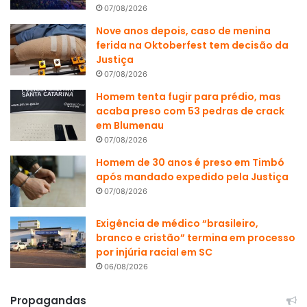
07/08/2026
Nove anos depois, caso de menina
ferida na Oktoberfest tem decisão da
Justiça
07/08/2026
Homem tenta fugir para prédio, mas
acaba preso com 53 pedras de crack
em Blumenau
07/08/2026
Homem de 30 anos é preso em Timbó
após mandado expedido pela Justiça
07/08/2026
Exigência de médico “brasileiro,
branco e cristão” termina em processo
por injúria racial em SC
06/08/2026
Propagandas