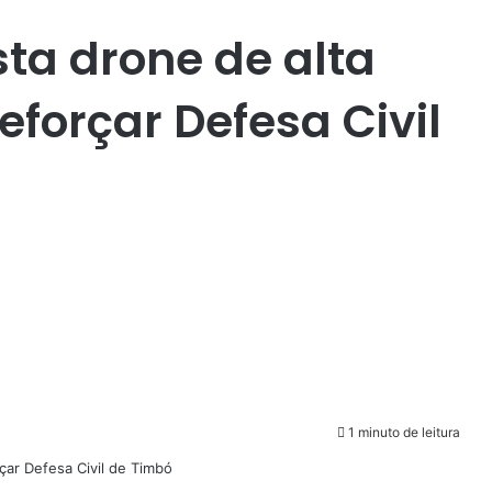
ta drone de alta
eforçar Defesa Civil
1 minuto de leitura