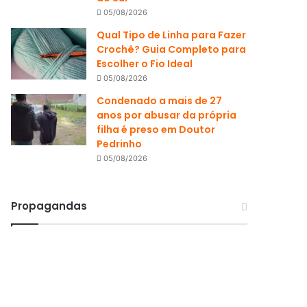
05/08/2026
Qual Tipo de Linha para Fazer
Crochê? Guia Completo para
Escolher o Fio Ideal
05/08/2026
Condenado a mais de 27
anos por abusar da própria
filha é preso em Doutor
Pedrinho
05/08/2026
Propagandas