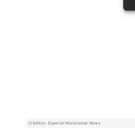
Créditos: Especial Misturebas News