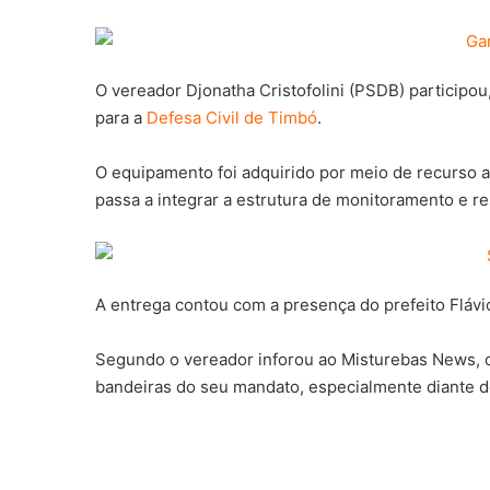
O vereador
Djonatha Cristofolini
(PSDB) participou,
para a
Defesa Civil de Timbó
.
O equipamento foi adquirido por meio de recurso 
passa a integrar a estrutura de monitoramento e r
A entrega contou com a presença do prefeito
Flávi
Segundo o vereador inforou ao Misturebas News, o 
bandeiras do seu mandato, especialmente diante do