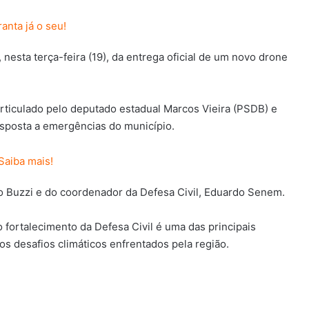
 nesta terça-feira (19), da entrega oficial de um novo drone
articulado pelo deputado estadual
Marcos Vieira (PSDB)
e
esposta a emergências do município.
o Buzzi
e do coordenador da Defesa Civil,
Eduardo Senem
.
fortalecimento da Defesa Civil é uma das principais
s desafios climáticos enfrentados pela região.