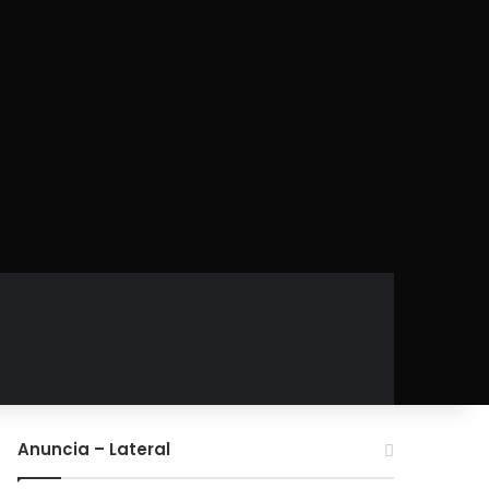
Anuncia – Lateral