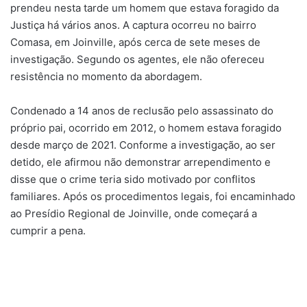
prendeu nesta tarde um homem que estava foragido da
Justiça há vários anos. A captura ocorreu no bairro
Comasa, em Joinville, após cerca de sete meses de
investigação. Segundo os agentes, ele não ofereceu
resistência no momento da abordagem.
Condenado a 14 anos de reclusão pelo assassinato do
próprio pai, ocorrido em 2012, o homem estava foragido
desde março de 2021. Conforme a investigação, ao ser
detido, ele afirmou não demonstrar arrependimento e
disse que o crime teria sido motivado por conflitos
familiares. Após os procedimentos legais, foi encaminhado
ao Presídio Regional de Joinville, onde começará a
cumprir a pena.