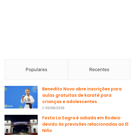
Populares
Recentes
Benedito Novo abre inscrições para
aulas gratuitas de karatê para
crianças e adolescentes
05/08/2026
Festa La Sagra é adiada em Rodeio
devido às previsões relacionadas ao El
Niño