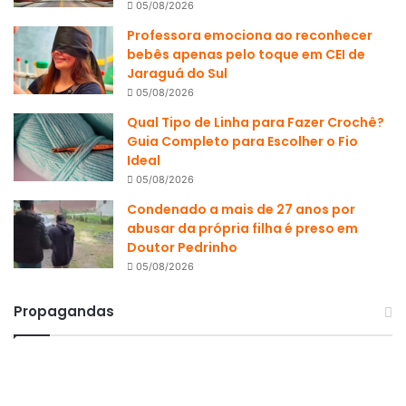
05/08/2026
Professora emociona ao reconhecer
bebês apenas pelo toque em CEI de
Jaraguá do Sul
05/08/2026
Qual Tipo de Linha para Fazer Crochê?
Guia Completo para Escolher o Fio
Ideal
05/08/2026
Condenado a mais de 27 anos por
abusar da própria filha é preso em
Doutor Pedrinho
05/08/2026
Propagandas