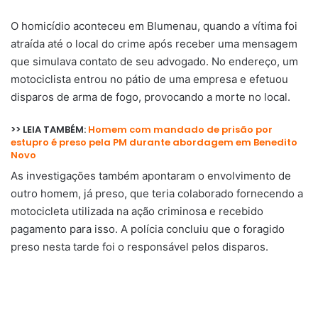
O homicídio aconteceu em Blumenau, quando a vítima foi
atraída até o local do crime após receber uma mensagem
que simulava contato de seu advogado. No endereço, um
motociclista entrou no pátio de uma empresa e efetuou
disparos de arma de fogo, provocando a morte no local.
>> LEIA TAMBÉM:
Homem com mandado de prisão por
estupro é preso pela PM durante abordagem em Benedito
Novo
As investigações também apontaram o envolvimento de
outro homem, já preso, que teria colaborado fornecendo a
motocicleta utilizada na ação criminosa e recebido
pagamento para isso. A polícia concluiu que o foragido
preso nesta tarde foi o responsável pelos disparos.