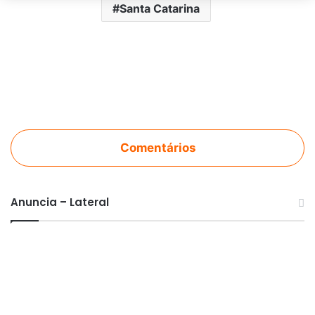
Santa Catarina
Comentários
Anuncia – Lateral