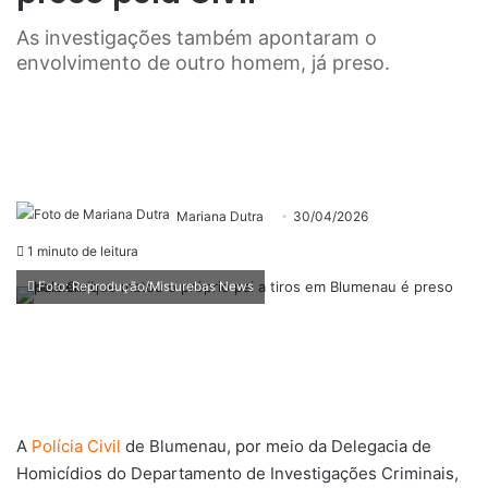
As investigações também apontaram o
envolvimento de outro homem, já preso.
Mariana Dutra
30/04/2026
1 minuto de leitura
Foto: Reprodução/Misturebas News
A
Polícia Civil
de Blumenau, por meio da Delegacia de
Homicídios do Departamento de Investigações Criminais,