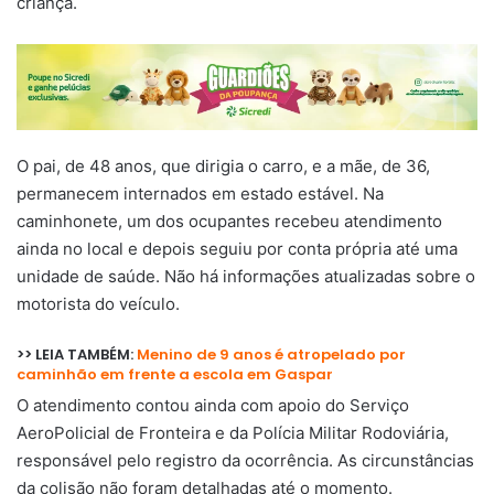
criança.
O pai, de 48 anos, que dirigia o carro, e a mãe, de 36,
permanecem internados em estado estável. Na
caminhonete, um dos ocupantes recebeu atendimento
ainda no local e depois seguiu por conta própria até uma
unidade de saúde. Não há informações atualizadas sobre o
motorista do veículo.
>> LEIA TAMBÉM:
Menino de 9 anos é atropelado por
caminhão em frente a escola em Gaspar
O atendimento contou ainda com apoio do Serviço
AeroPolicial de Fronteira e da Polícia Militar Rodoviária,
responsável pelo registro da ocorrência. As circunstâncias
da colisão não foram detalhadas até o momento.