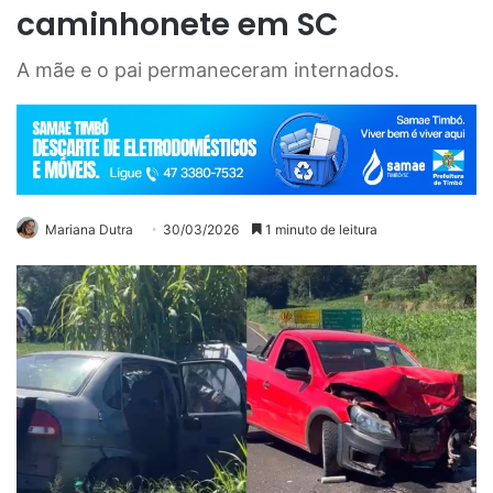
caminhonete em SC
A mãe e o pai permaneceram internados.
Mariana Dutra
30/03/2026
1 minuto de leitura