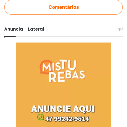
Comentários
Anuncia – Lateral