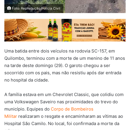
Foto: Reprodução/Polícia Civil
Uma batida entre dois veículos na rodovia SC-157, em
Quilombo, terminou com a morte de um menino de 11 anos
na tarde deste domingo (29). O garoto chegou a ser
socorrido com os pais, mas não resistiu após dar entrada
no hospital da cidade.
A família estava em um Chevrolet Classic, que colidiu com
uma Volkswagen Saveiro nas proximidades do trevo do
município. Equipes do
Corpo de Bombeiros
Militar
realizaram o resgate e encaminharam as vítimas ao
Hospital São Camilo. No local, foi confirmada a morte da