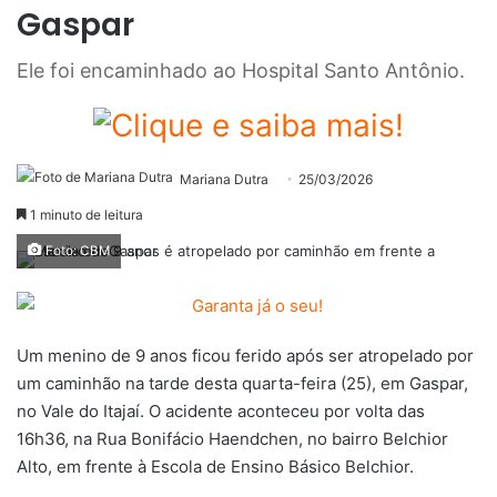
Gaspar
Ele foi encaminhado ao Hospital Santo Antônio.
Mariana Dutra
25/03/2026
1 minuto de leitura
Foto: CBM
Um menino de 9 anos ficou ferido após ser atropelado por
um caminhão na tarde desta quarta-feira (25), em Gaspar,
no Vale do Itajaí. O acidente aconteceu por volta das
16h36, na Rua Bonifácio Haendchen, no bairro Belchior
Alto, em frente à Escola de Ensino Básico Belchior.