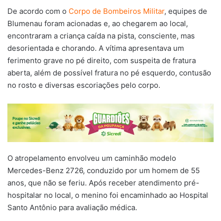
De acordo com o
Corpo de Bombeiros Militar
, equipes de
Blumenau foram acionadas e, ao chegarem ao local,
encontraram a criança caída na pista, consciente, mas
desorientada e chorando. A vítima apresentava um
ferimento grave no pé direito, com suspeita de fratura
aberta, além de possível fratura no pé esquerdo, contusão
no rosto e diversas escoriações pelo corpo.
O atropelamento envolveu um caminhão modelo
Mercedes-Benz 2726, conduzido por um homem de 55
anos, que não se feriu. Após receber atendimento pré-
hospitalar no local, o menino foi encaminhado ao Hospital
Santo Antônio para avaliação médica.