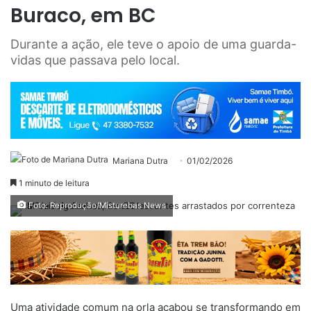
Buraco, em BC
Durante a ação, ele teve o apoio de uma guarda-
vidas que passava pelo local.
Mariana Dutra
01/02/2026
1 minuto de leitura
Foto: Reprodução/Misturebas News
Uma atividade comum na orla acabou se transformando em