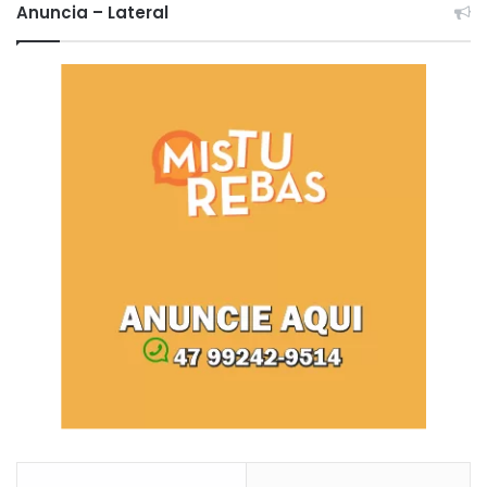
Anuncia – Lateral