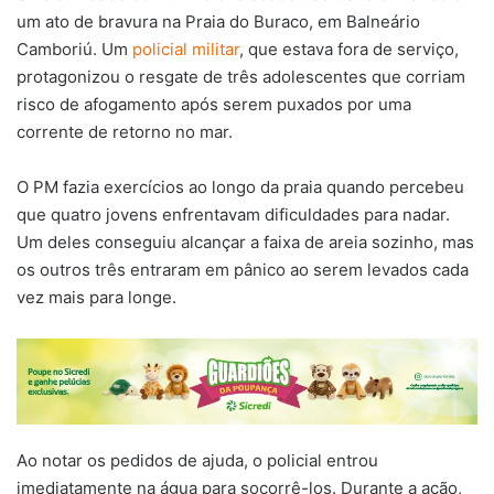
um ato de bravura na Praia do Buraco, em Balneário
Camboriú. Um
policial militar
, que estava fora de serviço,
protagonizou o resgate de três adolescentes que corriam
risco de afogamento após serem puxados por uma
corrente de retorno no mar.
O PM fazia exercícios ao longo da praia quando percebeu
que quatro jovens enfrentavam dificuldades para nadar.
Um deles conseguiu alcançar a faixa de areia sozinho, mas
os outros três entraram em pânico ao serem levados cada
vez mais para longe.
Ao notar os pedidos de ajuda, o policial entrou
imediatamente na água para socorrê-los. Durante a ação,