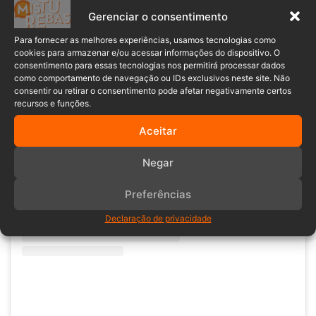
Gerenciar o consentimento
Para fornecer as melhores experiências, usamos tecnologias como
cookies para armazenar e/ou acessar informações do dispositivo. O
consentimento para essas tecnologias nos permitirá processar dados
como comportamento de navegação ou IDs exclusivos neste site. Não
consentir ou retirar o consentimento pode afetar negativamente certos
recursos e funções.
Ver essa foto no Instagram
Aceitar
Negar
Preferências
Declaração de privacidade