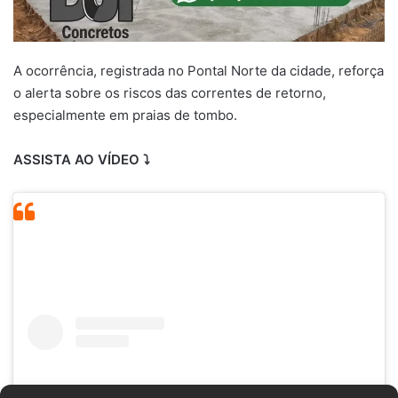
A ocorrência, registrada no Pontal Norte da cidade, reforça
o alerta sobre os riscos das correntes de retorno,
especialmente em praias de tombo.
ASSISTA AO VÍDEO ⤵️