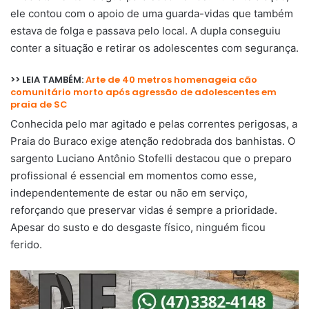
ele contou com o apoio de uma guarda-vidas que também
estava de folga e passava pelo local. A dupla conseguiu
conter a situação e retirar os adolescentes com segurança.
>> LEIA TAMBÉM:
Arte de 40 metros homenageia cão
comunitário morto após agressão de adolescentes em
praia de SC
Conhecida pelo mar agitado e pelas correntes perigosas, a
Praia do Buraco exige atenção redobrada dos banhistas. O
sargento Luciano Antônio Stofelli destacou que o preparo
profissional é essencial em momentos como esse,
independentemente de estar ou não em serviço,
reforçando que preservar vidas é sempre a prioridade.
Apesar do susto e do desgaste físico, ninguém ficou
ferido.