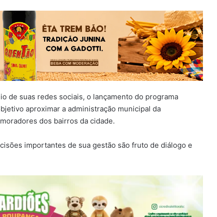
eio de suas redes sociais, o lançamento do programa
objetivo aproximar a administração municipal da
moradores dos bairros da cidade.
cisões importantes de sua gestão são fruto de diálogo e