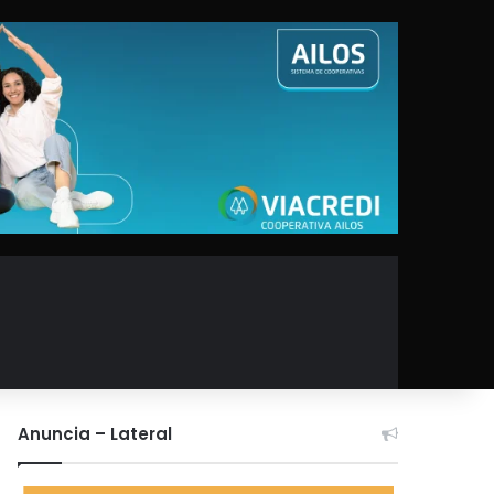
Anuncia – Lateral