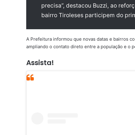
precisa”, destacou Buzzi, ao refor
bairro Tiroleses participem do pri
A Prefeitura informou que novas datas e bairros 
ampliando o contato direto entre a população e o p
Assista!