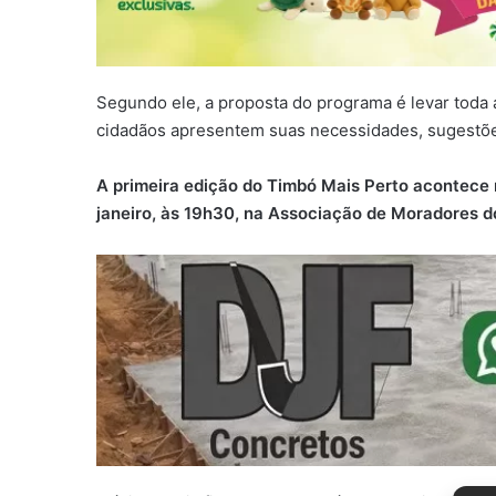
Segundo ele, a proposta do programa é levar toda a
cidadãos apresentem suas necessidades, sugestões
A primeira edição do Timbó Mais Perto acontece no
janeiro, às 19h30, na Associação de Moradores do