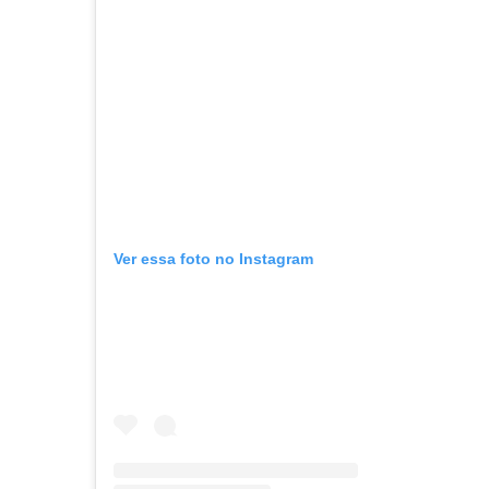
Ver essa foto no Instagram