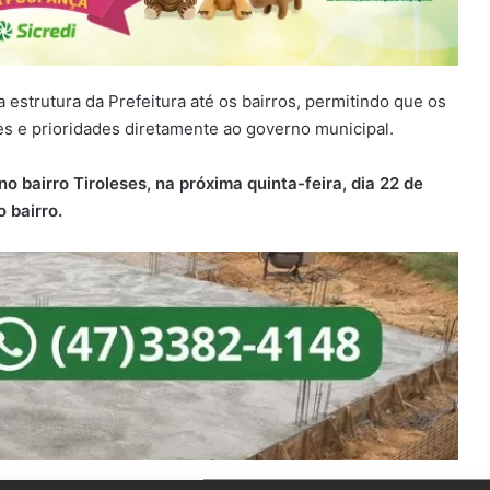
 estrutura da Prefeitura até os bairros, permitindo que os
 e prioridades diretamente ao governo municipal.
 bairro Tiroleses, na próxima quinta-feira, dia 22 de
 bairro.