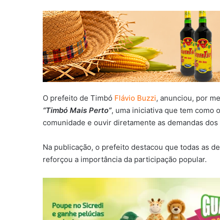
O prefeito de Timbó
Flávio Buzzi
, anunciou, por m
“Timbó Mais Perto”
, uma iniciativa que tem como 
comunidade e ouvir diretamente as demandas dos 
Na publicação, o prefeito destacou que todas as de
reforçou a importância da participação popular.