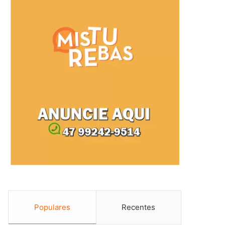
Populares
Recentes