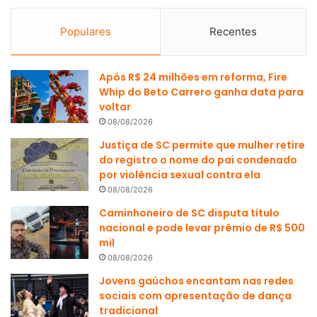
Populares
Recentes
Após R$ 24 milhões em reforma, Fire
Whip do Beto Carrero ganha data para
voltar
08/08/2026
Justiça de SC permite que mulher retire
do registro o nome do pai condenado
por violência sexual contra ela
08/08/2026
Caminhoneiro de SC disputa título
nacional e pode levar prêmio de R$ 500
mil
08/08/2026
Jovens gaúchos encantam nas redes
sociais com apresentação de dança
tradicional