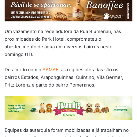
Um vazamento na rede adutora da Rua Blumenau, nas
proximidades do Park Hotel, comprometeu o
abastecimento de água em diversos bairros neste
domingo (11).
De acordo com o
SAMAE
, as regiões afetadas são os
bairros Estados, Araponguinhas, Quintino, Vila Germer,
Fritz Lorenz e parte do bairro Pomeranos.
Equipes da autarquia foram mobilizadas e já trabalham no