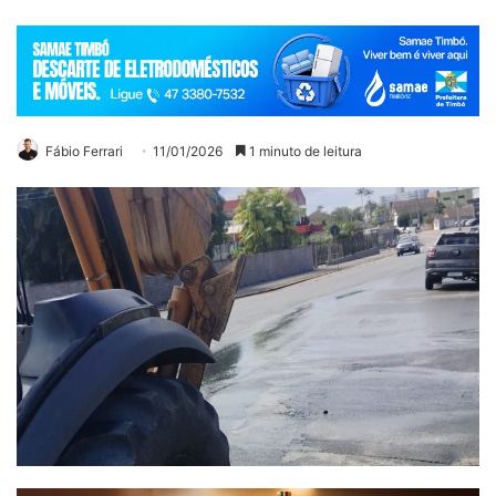
Fábio Ferrari
11/01/2026
1 minuto de leitura