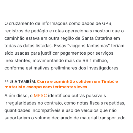
O cruzamento de informações como dados de GPS,
registros de pedágio e rotas operacionais mostrou que o
caminhão estava em outra região de Santa Catarina em
todas as datas listadas. Essas “viagens fantasmas” teriam
sido usadas para justificar pagamentos por serviços
inexistentes, movimentando mais de R$ 1 milhão,
conforme estimativas preliminares dos investigadores.
>> LEIA TAMBÉM:
Carro e caminhão colidem em Timbó e
motorista escapa com ferimentos leves
Além disso, o
MPSC
identificou outras possíveis
irregularidades no contrato, como notas fiscais repetidas,
quantidades incompatíveis e uso de veículos que não
suportariam o volume declarado de material transportado.