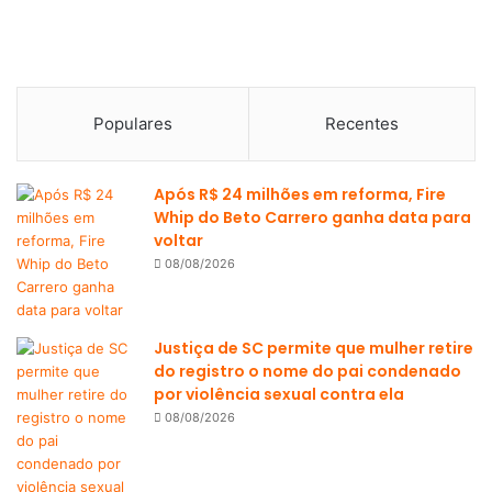
Populares
Recentes
Após R$ 24 milhões em reforma, Fire
Whip do Beto Carrero ganha data para
voltar
08/08/2026
Justiça de SC permite que mulher retire
do registro o nome do pai condenado
por violência sexual contra ela
08/08/2026