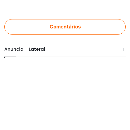
Comentários
Anuncia – Lateral