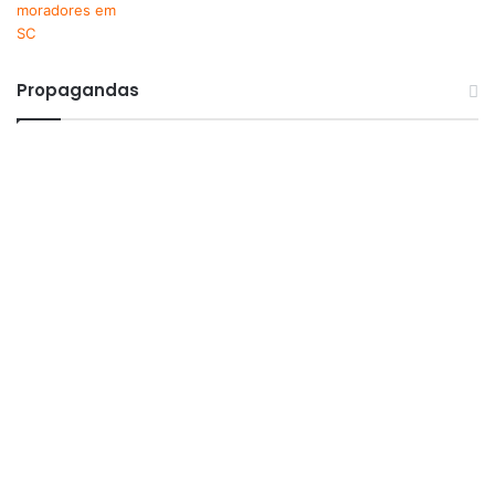
Propagandas