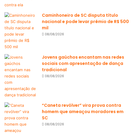
Caminhoneiro de SC disputa título
nacional e pode levar prêmio de R$ 500
mil
08/08/2026
Jovens gaúchos encantam nas redes
sociais com apresentação de dança
tradicional
08/08/2026
“Caneta revólver” vira prova contra
homem que ameaçou moradores em
SC
08/08/2026