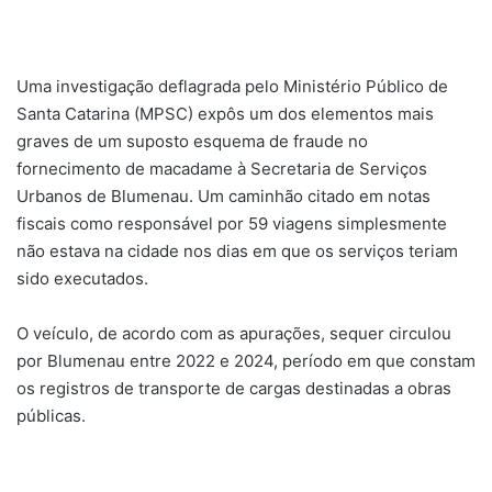
Uma investigação deflagrada pelo Ministério Público de
Santa Catarina (MPSC) expôs um dos elementos mais
graves de um suposto esquema de fraude no
fornecimento de macadame à Secretaria de Serviços
Urbanos de Blumenau. Um caminhão citado em notas
fiscais como responsável por 59 viagens simplesmente
não estava na cidade nos dias em que os serviços teriam
sido executados.
O veículo, de acordo com as apurações, sequer circulou
por Blumenau entre 2022 e 2024, período em que constam
os registros de transporte de cargas destinadas a obras
públicas.