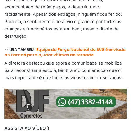
acompanhado de relâmpagos, e destruiu tudo
rapidamente. Apesar dos estragos, ninguém ficou ferido.
Para ela, o sentimento é de alívio e gratidão por todas as
crianças e funcionários estarem bem, mesmo diante da
destruição.
>> LEIA TAMBÉM:
Equipe da Força Nacional do SUS é enviada
ao Paraná para ajudar vítimas do tornado
A diretora destacou que agora a comunidade se mobiliza
para reconstruir a escola, lembrando com emoção que o
mais importante é que todas as vidas foram preservadas.
ASSISTA AO VÍDEO ⤵️