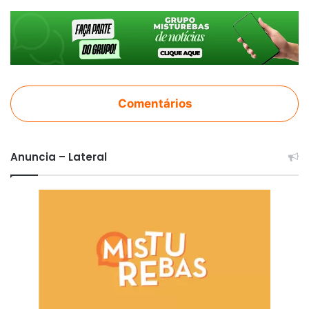
Comentários
Anuncia – Lateral