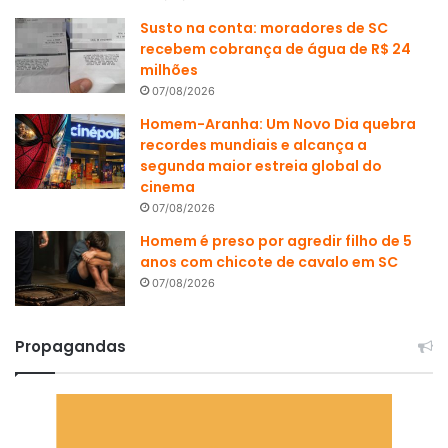
Susto na conta: moradores de SC
recebem cobrança de água de R$ 24
milhões
07/08/2026
Homem-Aranha: Um Novo Dia quebra
recordes mundiais e alcança a
segunda maior estreia global do
cinema
07/08/2026
Homem é preso por agredir filho de 5
anos com chicote de cavalo em SC
07/08/2026
Propagandas