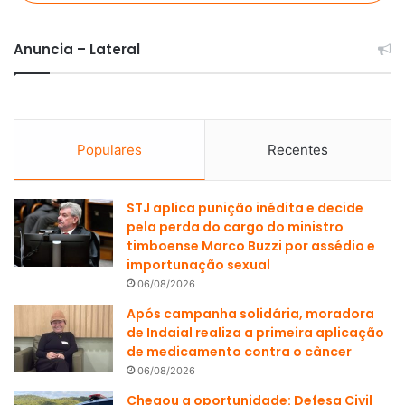
Anuncia – Lateral
Populares
Recentes
STJ aplica punição inédita e decide
pela perda do cargo do ministro
timboense Marco Buzzi por assédio e
importunação sexual
06/08/2026
Após campanha solidária, moradora
de Indaial realiza a primeira aplicação
de medicamento contra o câncer
06/08/2026
Chegou a oportunidade: Defesa Civil