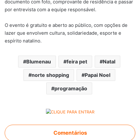
documento com foto, comprovante de residência e passar
por entrevista com a equipe responsável.
O evento é gratuito e aberto ao público, com opções de
lazer que envolvem cultura, solidariedade, esporte e
espírito natalino.
Blumenau
feira pet
Natal
norte shopping
Papai Noel
programação
Comentários