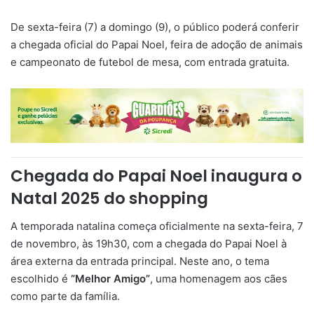
De sexta-feira (7) a domingo (9), o público poderá conferir
a chegada oficial do Papai Noel, feira de adoção de animais
e campeonato de futebol de mesa, com entrada gratuita.
Chegada do Papai Noel inaugura o
Natal 2025 do shopping
A temporada natalina começa oficialmente na sexta-feira, 7
de novembro, às 19h30, com a chegada do Papai Noel à
área externa da entrada principal. Neste ano, o tema
escolhido é
“Melhor Amigo”
, uma homenagem aos cães
como parte da família.