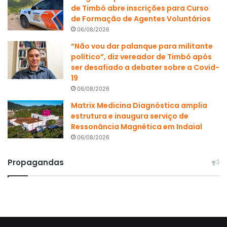
de Timbó abre inscrições para Curso
de Formação de Agentes Voluntários
06/08/2026
“Não vou dar palanque para militante
político”, diz vereador de Timbó após
ser desafiado a debater sobre a Covid-
19
06/08/2026
Matrix Medicina Diagnóstica amplia
estrutura e inaugura serviço de
Ressonância Magnética em Indaial
06/08/2026
Propagandas