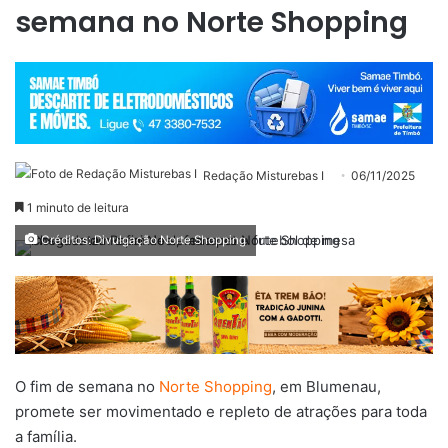
semana no Norte Shopping
Redação Misturebas I
06/11/2025
1 minuto de leitura
Créditos: Divulgação Norte Shopping
O fim de semana no
Norte Shopping
, em Blumenau,
promete ser movimentado e repleto de atrações para toda
a família.