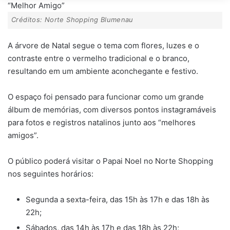
Créditos: Norte Shopping Blumenau
A árvore de Natal segue o tema com flores, luzes e o
contraste entre o vermelho tradicional e o branco,
resultando em um ambiente aconchegante e festivo.
O espaço foi pensado para funcionar como um grande
álbum de memórias, com diversos pontos instagramáveis
para fotos e registros natalinos junto aos “melhores
amigos”.
O público poderá visitar o Papai Noel no Norte Shopping
nos seguintes horários:
Segunda a sexta-feira, das 15h às 17h e das 18h às
22h;
Sábados, das 14h às 17h e das 18h às 22h;