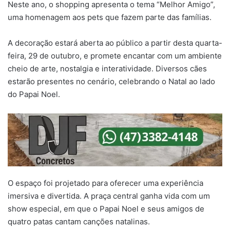
Neste ano, o shopping apresenta o tema “Melhor Amigo”,
uma homenagem aos pets que fazem parte das famílias.
A decoração estará aberta ao público a partir desta quarta-
feira, 29 de outubro, e promete encantar com um ambiente
cheio de arte, nostalgia e interatividade. Diversos cães
estarão presentes no cenário, celebrando o Natal ao lado
do Papai Noel.
O espaço foi projetado para oferecer uma experiência
imersiva e divertida. A praça central ganha vida com um
show especial, em que o Papai Noel e seus amigos de
quatro patas cantam canções natalinas.