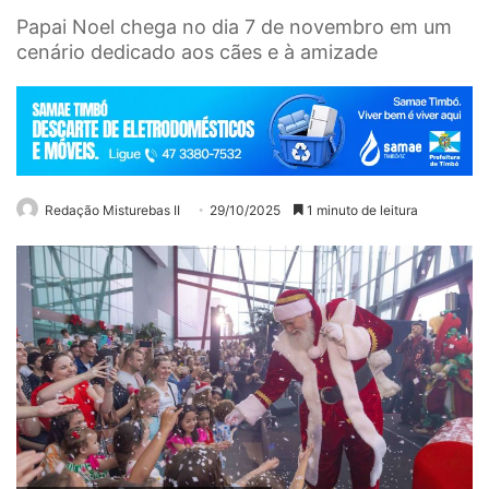
Papai Noel chega no dia 7 de novembro em um
cenário dedicado aos cães e à amizade
Redação Misturebas II
29/10/2025
1 minuto de leitura