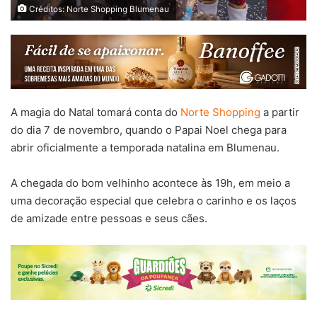
Créditos: Norte Shopping Blumenau
A magia do Natal tomará conta do
Norte Shopping
a partir
do dia 7 de novembro, quando o Papai Noel chega para
abrir oficialmente a temporada natalina em Blumenau.
A chegada do bom velhinho acontece às 19h, em meio a
uma decoração especial que celebra o carinho e os laços
de amizade entre pessoas e seus cães.