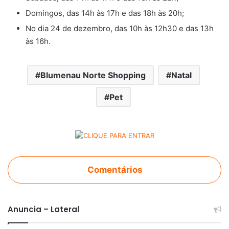
Domingos, das 14h às 17h e das 18h às 20h;
No dia 24 de dezembro, das 10h às 12h30 e das 13h
às 16h.
Blumenau Norte Shopping
Natal
Pet
Comentários
Anuncia – Lateral