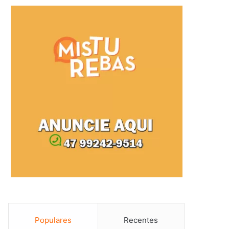
Populares
Recentes