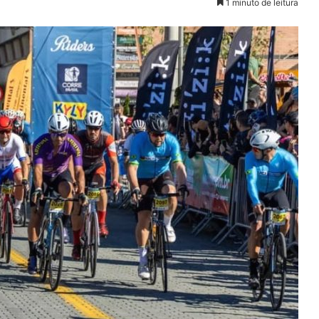
1 minuto de leitura