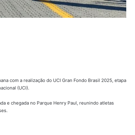
mana com a realização do UCI Gran Fondo Brasil 2025, etapa
acional (UCI).
ada e chegada no Parque Henry Paul, reunindo atletas
ses.