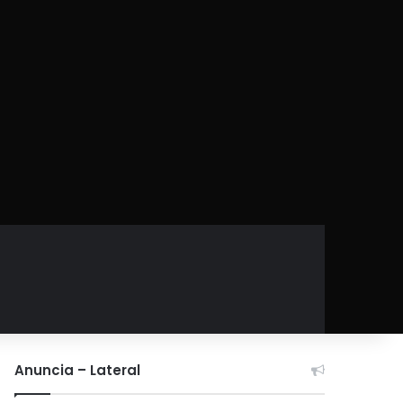
Anuncia – Lateral