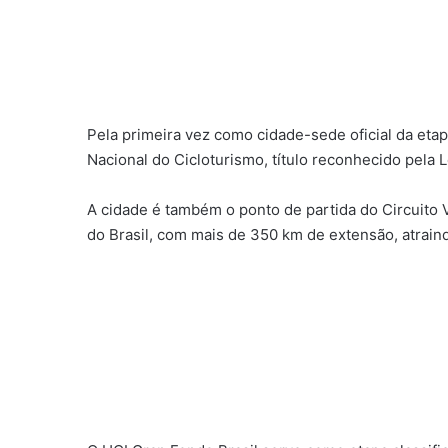
Pela primeira vez como cidade-sede oficial da etap
Nacional do Cicloturismo, título reconhecido pela L
A cidade é também o ponto de partida do Circuito V
do Brasil, com mais de 350 km de extensão, atraindo