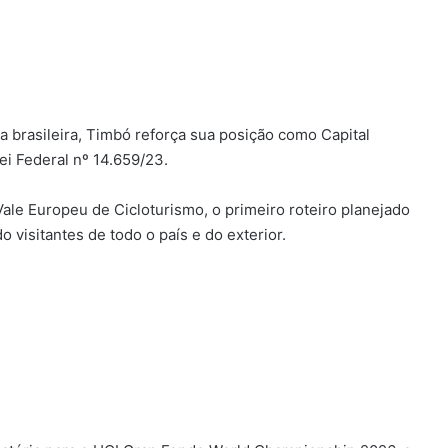
a brasileira, Timbó reforça sua posição como Capital
ei Federal nº 14.659/23.
ale Europeu de Cicloturismo, o primeiro roteiro planejado
 visitantes de todo o país e do exterior.