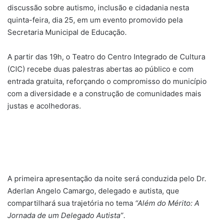
discussão sobre autismo, inclusão e cidadania nesta
quinta-feira, dia 25, em um evento promovido pela
Secretaria Municipal de Educação.
A partir das 19h, o Teatro do Centro Integrado de Cultura
(CIC) recebe duas palestras abertas ao público e com
entrada gratuita, reforçando o compromisso do município
com a diversidade e a construção de comunidades mais
justas e acolhedoras.
A primeira apresentação da noite será conduzida pelo Dr.
Aderlan Angelo Camargo, delegado e autista, que
compartilhará sua trajetória no tema
“Além do Mérito: A
Jornada de um Delegado Autista”
.