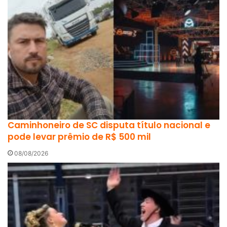
Caminhoneiro de SC disputa título nacional e
pode levar prêmio de R$ 500 mil
08/08/2026