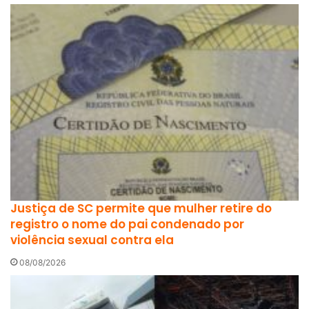
Justiça de SC permite que mulher retire do
registro o nome do pai condenado por
violência sexual contra ela
08/08/2026