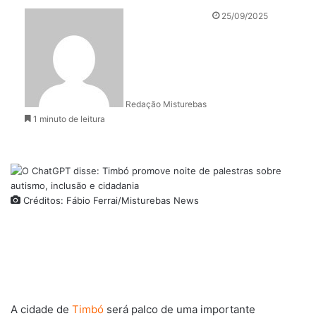
25/09/2025
Redação Misturebas
1 minuto de leitura
Créditos: Fábio Ferrai/Misturebas News
A cidade de
Timbó
será palco de uma importante