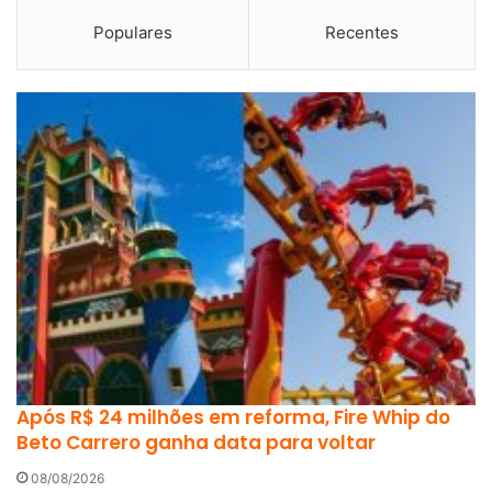
Populares
Recentes
Após R$ 24 milhões em reforma, Fire Whip do
Beto Carrero ganha data para voltar
08/08/2026