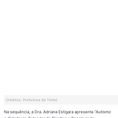
Créditos: Prefeitura de Timbó
Na sequência, a Dra. Adriana Estigara apresenta
“Autismo