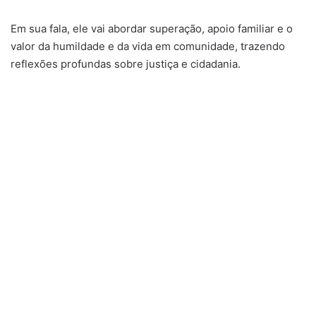
Em sua fala, ele vai abordar superação, apoio familiar e o
valor da humildade e da vida em comunidade, trazendo
reflexões profundas sobre justiça e cidadania.