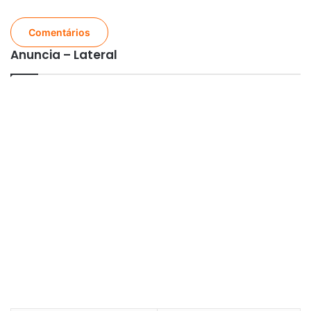
Comentários
Anuncia – Lateral