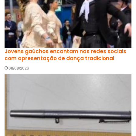
Jovens gaúchos encantam nas redes sociais
com apresentação de dança tradicional
08/08/2026