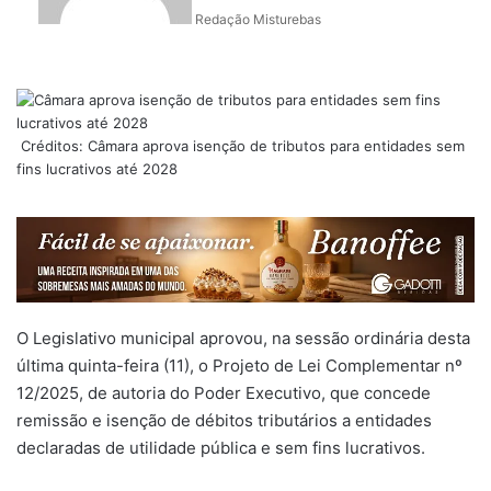
Redação Misturebas
Créditos: Câmara aprova isenção de tributos para entidades sem
fins lucrativos até 2028
O Legislativo municipal aprovou, na sessão ordinária desta
última quinta-feira (11), o Projeto de Lei Complementar nº
12/2025, de autoria do Poder Executivo, que concede
remissão e isenção de débitos tributários a entidades
declaradas de utilidade pública e sem fins lucrativos.