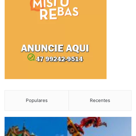
Populares
Recentes