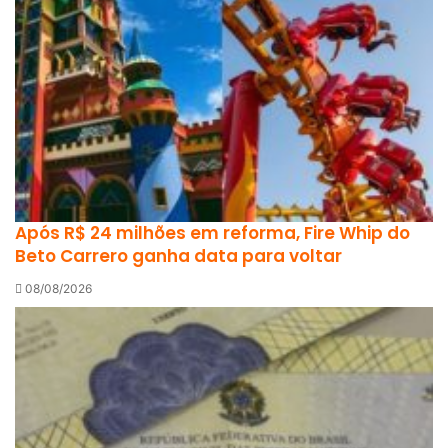
Após R$ 24 milhões em reforma, Fire Whip do
Beto Carrero ganha data para voltar
08/08/2026