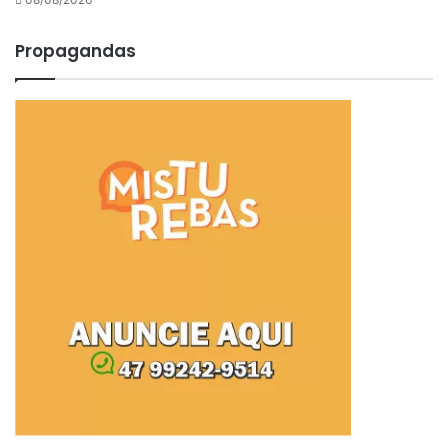
Propagandas