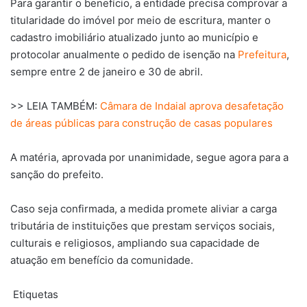
Para garantir o benefício, a entidade precisa comprovar a
titularidade do imóvel por meio de escritura, manter o
cadastro imobiliário atualizado junto ao município e
protocolar anualmente o pedido de isenção na
Prefeitura
,
sempre entre 2 de janeiro e 30 de abril.
>> LEIA TAMBÉM:
Câmara de Indaial aprova desafetação
de áreas públicas para construção de casas populares
A matéria, aprovada por unanimidade, segue agora para a
sanção do prefeito.
Caso seja confirmada, a medida promete aliviar a carga
tributária de instituições que prestam serviços sociais,
culturais e religiosos, ampliando sua capacidade de
atuação em benefício da comunidade.
Etiquetas