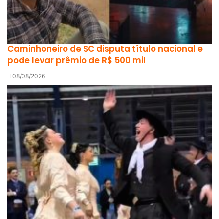
Caminhoneiro de SC disputa título nacional e
pode levar prêmio de R$ 500 mil
08/08/2026