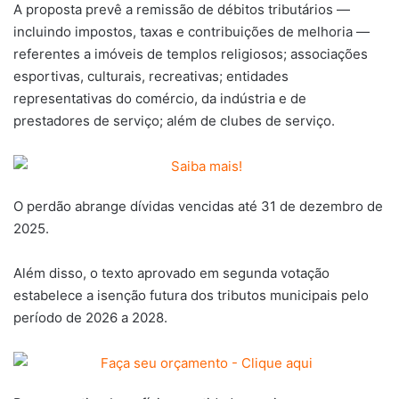
A proposta prevê a remissão de débitos tributários —
incluindo impostos, taxas e contribuições de melhoria —
referentes a imóveis de templos religiosos; associações
esportivas, culturais, recreativas; entidades
representativas do comércio, da indústria e de
prestadores de serviço; além de clubes de serviço.
O perdão abrange dívidas vencidas até 31 de dezembro de
2025.
Além disso, o texto aprovado em segunda votação
estabelece a isenção futura dos tributos municipais pelo
período de 2026 a 2028.