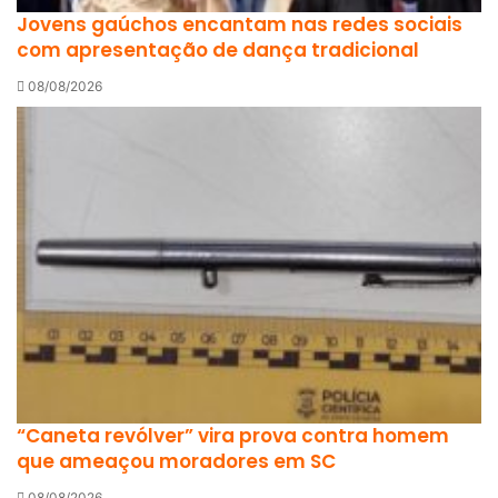
Jovens gaúchos encantam nas redes sociais
com apresentação de dança tradicional
08/08/2026
“Caneta revólver” vira prova contra homem
que ameaçou moradores em SC
08/08/2026