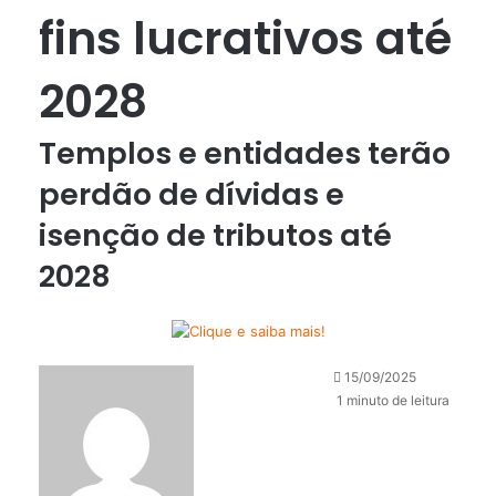
fins lucrativos até
2028
Templos e entidades terão
perdão de dívidas e
isenção de tributos até
2028
15/09/2025
1 minuto de leitura