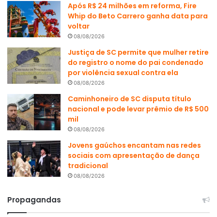
Após R$ 24 milhões em reforma, Fire
Whip do Beto Carrero ganha data para
voltar
08/08/2026
Justiça de SC permite que mulher retire
do registro o nome do pai condenado
por violência sexual contra ela
08/08/2026
Caminhoneiro de SC disputa título
nacional e pode levar prêmio de R$ 500
mil
08/08/2026
Jovens gaúchos encantam nas redes
sociais com apresentação de dança
tradicional
08/08/2026
Propagandas