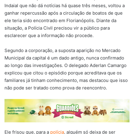
Indaial que não dá notícias há quase três meses, voltou a
ganhar repercussão após a circulação de boatos de que
ele teria sido encontrado em Florianópolis. Diante da
situação, a Polícia Civil precisou vir a público para
esclarecer que a informação não procede.
Segundo a corporação, a suposta aparição no Mercado
Municipal da capital é um dado antigo, nunca confirmado
ao longo das investigações. O delegado Aderlan Camargo
explicou que citou o episódio porque acreditava que os
familiares já tinham conhecimento, mas destacou que isso
não pode ser tratado como prova de reencontro.
Ele frisou que, para a
polícia
, alguém só deixa de ser