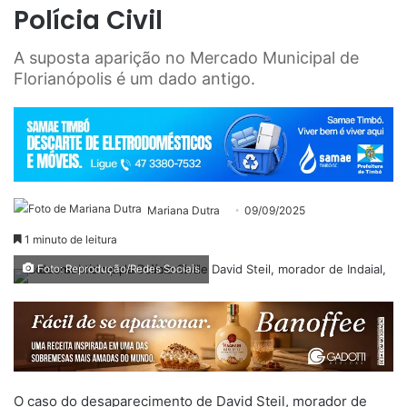
Polícia Civil
A suposta aparição no Mercado Municipal de
Florianópolis é um dado antigo.
Mariana Dutra
09/09/2025
1 minuto de leitura
Foto: Reprodução/Redes Sociais
O caso do desaparecimento de David Steil, morador de