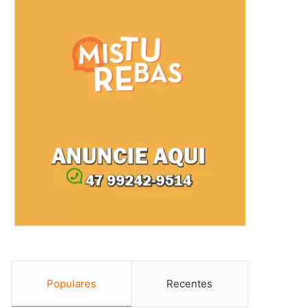
Populares
Recentes