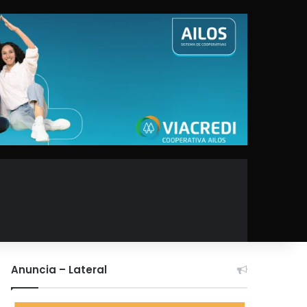
Anuncia – Lateral