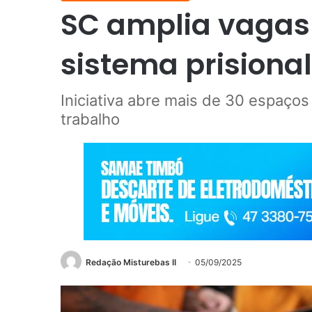
SC amplia vagas
sistema prisiona
Iniciativa abre mais de 30 espaços
trabalho
Redação Misturebas II
05/09/2025