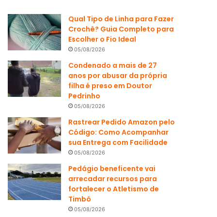
Qual Tipo de Linha para Fazer
Crochê? Guia Completo para
Escolher o Fio Ideal
05/08/2026
Condenado a mais de 27
anos por abusar da própria
filha é preso em Doutor
Pedrinho
05/08/2026
Rastrear Pedido Amazon pelo
Código: Como Acompanhar
sua Entrega com Facilidade
05/08/2026
Pedágio beneficente vai
arrecadar recursos para
fortalecer o Atletismo de
Timbó
05/08/2026