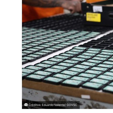
Créditos: Eduardo Valente/ GOVSC