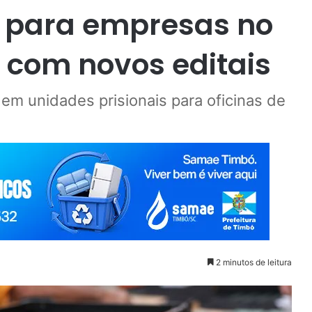
 para empresas no
l com novos editais
 em unidades prisionais para oficinas de
2 minutos de leitura