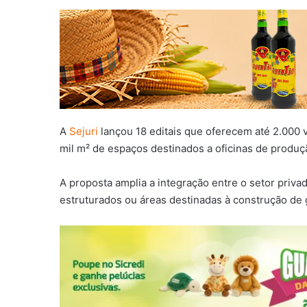
A
Sejuri
lançou 18 editais que oferecem até 2.000 
mil m² de espaços destinados a oficinas de produç
A proposta amplia a integração entre o setor priva
estruturados ou áreas destinadas à construção de 