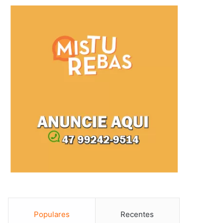
Populares
Recentes