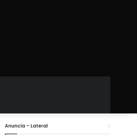
Anuncia – Lateral