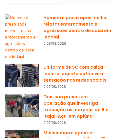
Homem é preso após mulher
relatar enforcamento e
agressões dentro de casa em
Indaial
08/08/2026
Uniforme de SC com calça
jeans e jaqueta puffer vira
sensação nas redes sociais
07/08/2026
Dois são presos em
operação que investiga
execução às margens do Rio
Itajaí-Açu, em Apiúna
07/08/2026
Mulher morre após ser