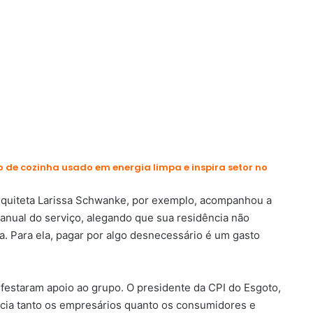
 de cozinha usado em energia limpa e inspira setor no
rquiteta Larissa Schwanke, por exemplo, acompanhou a
 anual do serviço, alegando que sua residência não
. Para ela, pagar por algo desnecessário é um gasto
ifestaram apoio ao grupo. O presidente da CPI do Esgoto,
icia tanto os empresários quanto os consumidores e