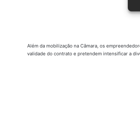
Além da mobilização na Câmara, os empreendedores
validade do contrato e pretendem intensificar a di