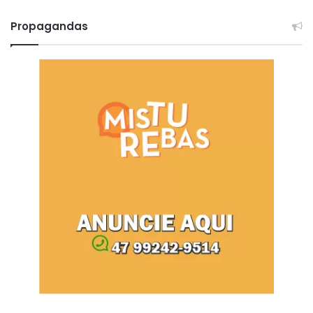
Propagandas