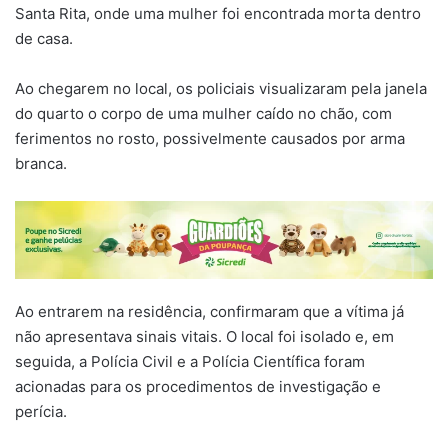
Santa Rita, onde uma mulher foi encontrada morta dentro
de casa.
Ao chegarem no local, os policiais visualizaram pela janela
do quarto o corpo de uma mulher caído no chão, com
ferimentos no rosto, possivelmente causados por arma
branca.
Ao entrarem na residência, confirmaram que a vítima já
não apresentava sinais vitais. O local foi isolado e, em
seguida, a Polícia Civil e a Polícia Científica foram
acionadas para os procedimentos de investigação e
perícia.