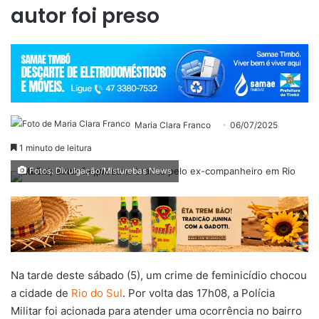
autor foi preso
Maria Clara Franco
06/07/2025
1 minuto de leitura
Fotos: Divulgação/Misturebas News
Na tarde deste sábado (5), um crime de feminicídio chocou
a cidade de
Rio do Sul
. Por volta das 17h08, a Polícia
Militar foi acionada para atender uma ocorrência no bairro