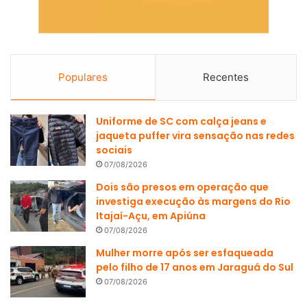
Populares
Recentes
Uniforme de SC com calça jeans e
jaqueta puffer vira sensação nas redes
sociais
07/08/2026
Dois são presos em operação que
investiga execução às margens do Rio
Itajaí-Açu, em Apiúna
07/08/2026
Mulher morre após ser esfaqueada
pelo filho de 17 anos em Jaraguá do Sul
07/08/2026