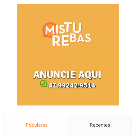
Populares
Recentes