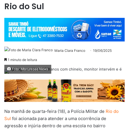
Rio do Sul
Maria Clara Franco
19/06/2025
1 minuto de leitura
Foto: Misturebas News
Na manhã de quarta-feira (18), a Polícia Militar de
Rio do
Sul
foi acionada para atender a uma ocorrência de
agressão e injúria dentro de uma escola no bairro