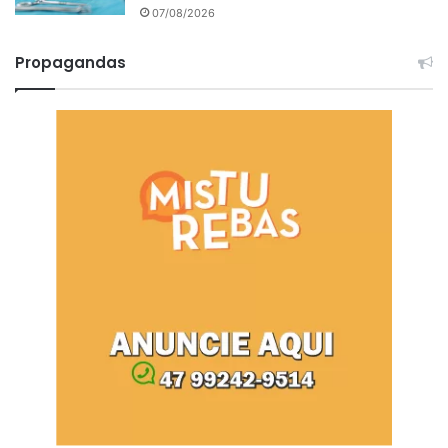
07/08/2026
Propagandas