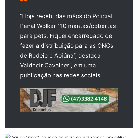
“Hoje recebi das mãos do Policial
Penal Wolker 110 mantas/cobertas
para pets. Fiquei encarregado de
fazer a distribuição para as ONGs
de Rodeio e Apiúna”, destaca
Valdecir Cavalheri, em uma
publicação nas redes sociais.