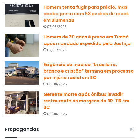
Homem tenta fugir para prédio, mas
acaba preso com 53 pedras de crack
em Blumenau
07/08/2026
Homem de 30 anos é preso em Timbó
após mandado expedido pela Justiça
07/08/2026
Exigência de médico “brasileiro,
branco e cristão” termina em processo
por injúria racial em SC
06/08/2026
Gerente morre após ônibus invadir
restaurante às margens da BR-116 em
SC
06/08/2026
Propagandas