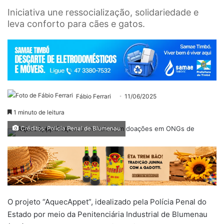
Iniciativa une ressocialização, solidariedade e
leva conforto para cães e gatos.
Fábio Ferrari
11/06/2025
1 minuto de leitura
Créditos: Polícia Penal de Blumenau
O projeto “AquecAppet”, idealizado pela Polícia Penal do
Estado por meio da Penitenciária Industrial de Blumenau