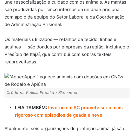
une ressocialização e cuidado com os animais. As mantas
são produzidas por cinco internos da unidade prisional,
com apoio da equipe do Setor Laboral e da Coordenação
de Administração Prisional.
Os materiais utilizados — retalhos de tecido, linhas e
agulhas — são doados por empresas da região, incluindo o
Presídio de Itajaí, que contribui com sobras têxteis
reaproveitadas.
Créditos: Polícia Penal de Blumenau
LEIA TAMBÉM:
Inverno em SC promete ser o mais
rigoroso com episódios de geada e neve
Atualmente, seis organizações de proteção animal já são