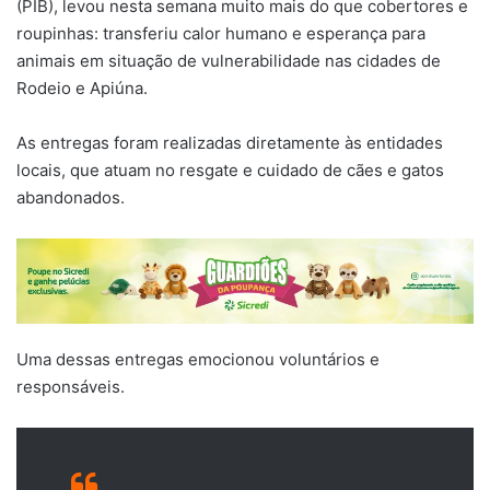
(PIB), levou nesta semana muito mais do que cobertores e
roupinhas: transferiu calor humano e esperança para
animais em situação de vulnerabilidade nas cidades de
Rodeio e Apiúna.
As entregas foram realizadas diretamente às entidades
locais, que atuam no resgate e cuidado de cães e gatos
abandonados.
Uma dessas entregas emocionou voluntários e
responsáveis.