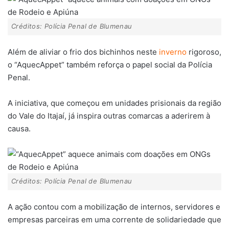
Créditos: Polícia Penal de Blumenau
Além de aliviar o frio dos bichinhos neste
inverno
rigoroso,
o “AquecAppet” também reforça o papel social da Polícia
Penal.
A iniciativa, que começou em unidades prisionais da região
do Vale do Itajaí, já inspira outras comarcas a aderirem à
causa.
Créditos: Polícia Penal de Blumenau
A ação contou com a mobilização de internos, servidores e
empresas parceiras em uma corrente de solidariedade que