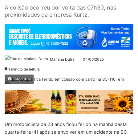
A colisão ocorreu por volta das 07h30, nas
proximidades da empresa Kurtz.
Mariana Dutra
04/06/2025
1 minuto de leitura
Foto: CBM
Um motociclista de 23 anos ficou ferido na manhã desta
quarta-feira (4) após se envolver em um acidente na SC-