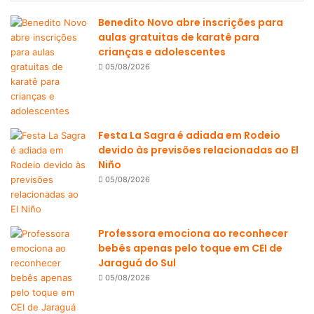
Benedito Novo abre inscrições para
aulas gratuitas de karatê para
crianças e adolescentes
05/08/2026
Festa La Sagra é adiada em Rodeio
devido às previsões relacionadas ao El
Niño
05/08/2026
Professora emociona ao reconhecer
bebês apenas pelo toque em CEI de
Jaraguá do Sul
05/08/2026