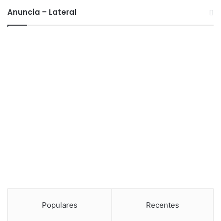
Anuncia – Lateral
Populares
Recentes