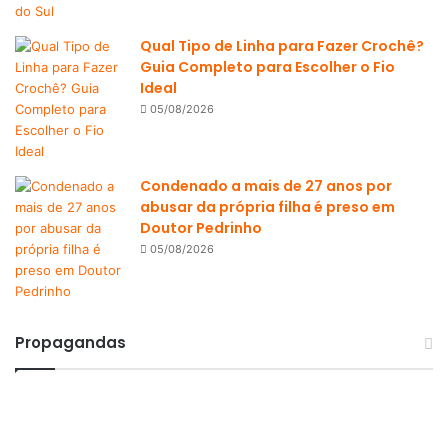
Qual Tipo de Linha para Fazer Crochê?
Guia Completo para Escolher o Fio
Ideal
05/08/2026
Condenado a mais de 27 anos por
abusar da própria filha é preso em
Doutor Pedrinho
05/08/2026
Propagandas