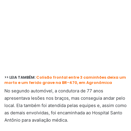
>> LEIA TAMBÉM:
Colisão frontal entre 3 caminhões deixa um
morto e um ferido grave na BR-470, em Agronômica
No segundo automóvel, a condutora de 77 anos
apresentava lesões nos braços, mas conseguia andar pelo
local. Ela também foi atendida pelas equipes e, assim como
as demais envolvidas, foi encaminhada ao Hospital Santo
Antônio para avaliação médica.