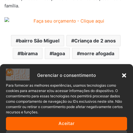
família.
bairro São Miguel
Criança de 2 anos
Ibirama
lagoa
morre afogada
Gerenciar o consentimento
Para fornecer as melhores experiências, usamos tecnologias como
cookies para armazenar e/ou acessar informações do dispositivo. O
Comentários
consentimento para essas tecnologias nos permitirá processar dados
como comportamento de navegação ou IDs exclusivos neste site. Não
consentir ou retirar o consentimento pode afetar negativamente certos
recursos e funções.
Anuncia – Lateral
Aceitar