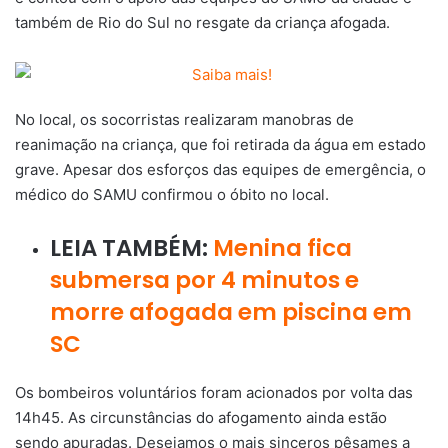
também de Rio do Sul no resgate da criança afogada.
No local, os socorristas realizaram manobras de
reanimação na criança, que foi retirada da água em estado
grave. Apesar dos esforços das equipes de emergência, o
médico do SAMU confirmou o óbito no local.
LEIA TAMBÉM:
Menina fica
submersa por 4 minutos e
morre afogada em piscina em
SC
Os bombeiros voluntários foram acionados por volta das
14h45. As circunstâncias do afogamento ainda estão
sendo apuradas. Desejamos o mais sinceros pêsames a