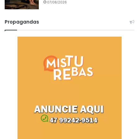
07/08/2026
Propagandas