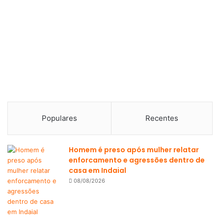
Populares
Recentes
Homem é preso após mulher relatar
enforcamento e agressões dentro de
casa em Indaial
08/08/2026