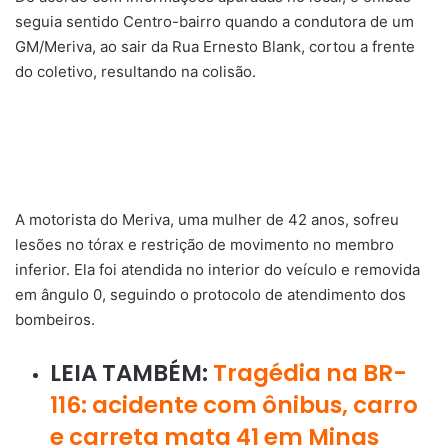
seguia sentido Centro-bairro quando a condutora de um
GM/Meriva, ao sair da Rua Ernesto Blank, cortou a frente
do coletivo, resultando na colisão.
A motorista do Meriva, uma mulher de 42 anos, sofreu
lesões no tórax e restrição de movimento no membro
inferior. Ela foi atendida no interior do veículo e removida
em ângulo 0, seguindo o protocolo de atendimento dos
bombeiros.
LEIA TAMBÉM:
Tragédia na BR-
116: acidente com ônibus, carro
e carreta mata 41 em Minas