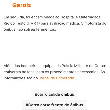
Gerais
Em seguida, foi encaminhada ao Hospital e Maternidade
Rio do Testo (HMRT) para avaliação médica. O motorista do
ônibus não sofreu ferimentos.
Além dos bombeiros, equipes da Polícia Militar e do Getran
estiveram no local para os procedimentos necessários. As
informações são do
Jornal de Pomerode
.
carro colide ônibus
Carro corta frente de ônibus