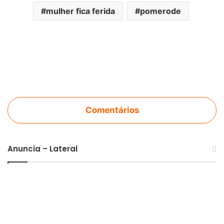
mulher fica ferida
pomerode
Comentários
Anuncia – Lateral