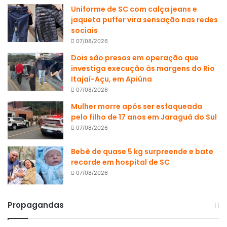
Uniforme de SC com calça jeans e
jaqueta puffer vira sensação nas redes
sociais
07/08/2026
Dois são presos em operação que
investiga execução às margens do Rio
Itajaí-Açu, em Apiúna
07/08/2026
Mulher morre após ser esfaqueada
pelo filho de 17 anos em Jaraguá do Sul
07/08/2026
Bebê de quase 5 kg surpreende e bate
recorde em hospital de SC
07/08/2026
Propagandas