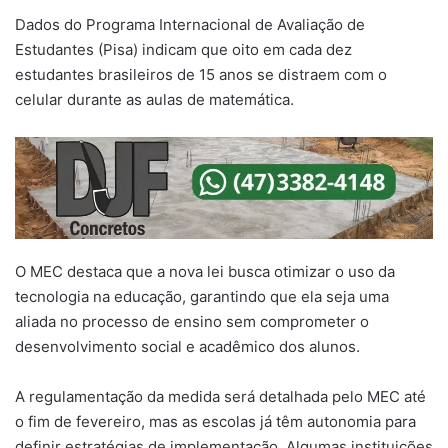
Dados do Programa Internacional de Avaliação de
Estudantes (Pisa) indicam que oito em cada dez
estudantes brasileiros de 15 anos se distraem com o
celular durante as aulas de matemática.
O MEC destaca que a nova lei busca otimizar o uso da
tecnologia na educação, garantindo que ela seja uma
aliada no processo de ensino sem comprometer o
desenvolvimento social e acadêmico dos alunos.
A regulamentação da medida será detalhada pelo MEC até
o fim de fevereiro, mas as escolas já têm autonomia para
definir estratégias de implementação. Algumas instituições