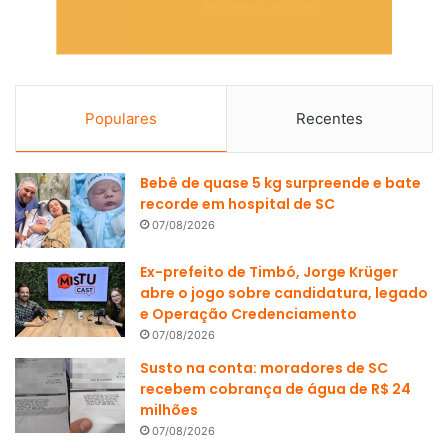
Populares
Recentes
Bebê de quase 5 kg surpreende e bate
recorde em hospital de SC
07/08/2026
Ex-prefeito de Timbó, Jorge Krüger
abre o jogo sobre candidatura, legado
e Operação Credenciamento
07/08/2026
Susto na conta: moradores de SC
recebem cobrança de água de R$ 24
milhões
07/08/2026