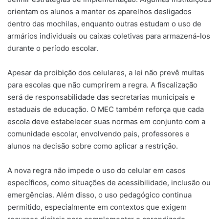
orientam os alunos a manter os aparelhos desligados
dentro das mochilas, enquanto outras estudam o uso de
armários individuais ou caixas coletivas para armazená-los
durante o período escolar.
Apesar da proibição dos celulares, a lei não prevê multas
para escolas que não cumprirem a regra. A fiscalização
será de responsabilidade das secretarias municipais e
estaduais de educação. O MEC também reforça que cada
escola deve estabelecer suas normas em conjunto com a
comunidade escolar, envolvendo pais, professores e
alunos na decisão sobre como aplicar a restrição.
A nova regra não impede o uso do celular em casos
específicos, como situações de acessibilidade, inclusão ou
emergências. Além disso, o uso pedagógico continua
permitido, especialmente em contextos que exigem