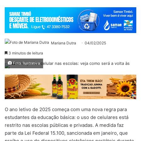
Mariana Dutra
04/02/2025
3 minutos de leitura
Foto: Ilustrativa
O ano letivo de 2025 começa com uma nova regra para
estudantes da educação básica: o uso de celulares está
restrito nas escolas públicas e privadas. A medida faz
parte da Lei Federal 15.100, sancionada em janeiro, que
proíbe o uso de dispositivos eletrônicos portáteis durante