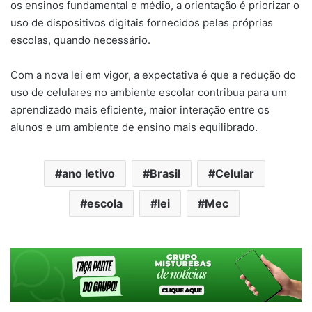
os ensinos fundamental e médio, a orientação é priorizar o
uso de dispositivos digitais fornecidos pelas próprias
escolas, quando necessário.
Com a nova lei em vigor, a expectativa é que a redução do
uso de celulares no ambiente escolar contribua para um
aprendizado mais eficiente, maior interação entre os
alunos e um ambiente de ensino mais equilibrado.
ano letivo
Brasil
Celular
escola
lei
Mec