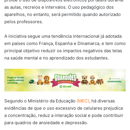
as aulas, recreios e intervalos. O uso pedagógico dos
aparelhos, no entanto, será permitido quando autorizado
pelos professores.
A iniciativa segue uma tendência internacional já adotada
em países como França, Espanha e Dinamarca, e tem como
principal objetivo reduzir os impactos negativos das telas
na saúde mental e no aprendizado dos estudantes.
Segundo o Ministério da Educação
(MEC)
, há diversas
evidências de que o uso excessivo de celulares prejudica
a concentração, reduz a interação social e pode contribuir
para quadros de ansiedade e depressão.