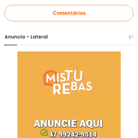
Comentários
Anuncia – Lateral