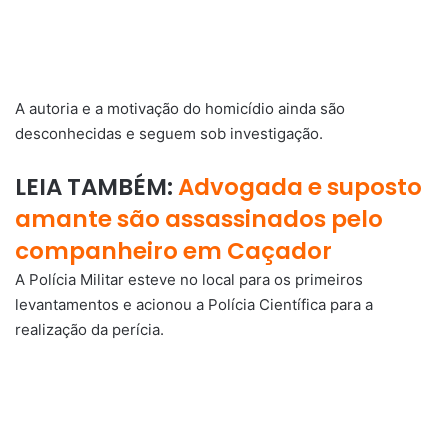
A autoria e a motivação do homicídio ainda são
desconhecidas e seguem sob investigação.
LEIA TAMBÉM:
Advogada e suposto
amante são assassinados pelo
companheiro em Caçador
A Polícia Militar esteve no local para os primeiros
levantamentos e acionou a Polícia Científica para a
realização da perícia.