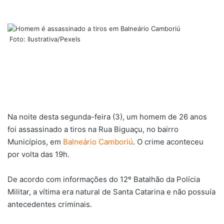
Foto: Ilustrativa/Pexels
Na noite desta segunda-feira (3), um homem de 26 anos
foi assassinado a tiros na Rua Biguaçu, no bairro
Municípios, em
Balneário Camboriú
. O crime aconteceu
por volta das 19h.
De acordo com informações do 12º Batalhão da Polícia
Militar, a vítima era natural de Santa Catarina e não possuía
antecedentes criminais.