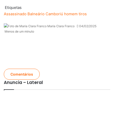
Etiquetas
Assassinado
Balneário Camboriú
homem
tiros
Maria Clara Franco
04/02/2025
Menos de um minuto
Comentários
Anuncia – Lateral