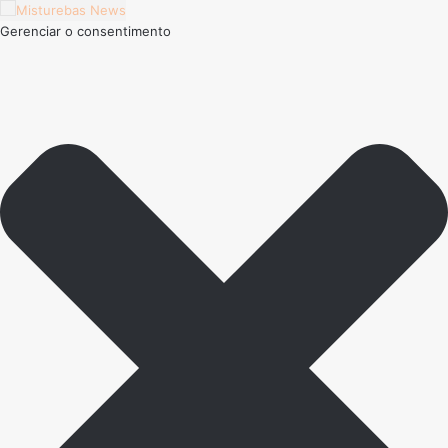
Gerenciar o consentimento