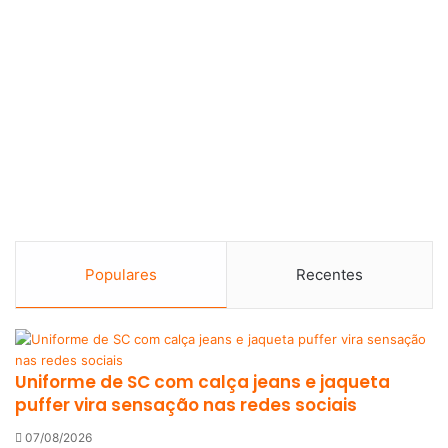
Populares
Recentes
Uniforme de SC com calça jeans e jaqueta
puffer vira sensação nas redes sociais
07/08/2026