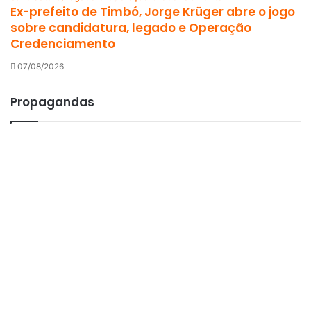
Ex-prefeito de Timbó, Jorge Krüger abre o jogo
sobre candidatura, legado e Operação
Credenciamento
07/08/2026
Propagandas