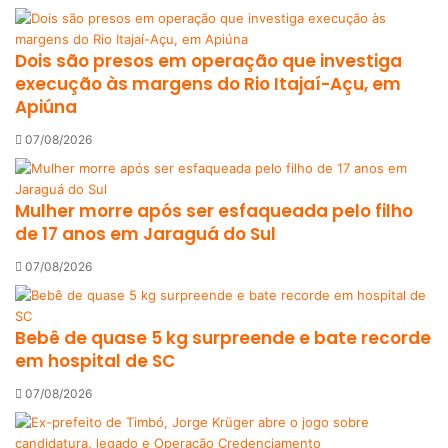
Dois são presos em operação que investiga
execução às margens do Rio Itajaí-Açu, em
Apiúna
07/08/2026
Mulher morre após ser esfaqueada pelo filho
de 17 anos em Jaraguá do Sul
07/08/2026
Bebê de quase 5 kg surpreende e bate recorde
em hospital de SC
07/08/2026