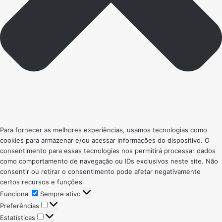
Para fornecer as melhores experiências, usamos tecnologias como
cookies para armazenar e/ou acessar informações do dispositivo. O
consentimento para essas tecnologias nos permitirá processar dados
como comportamento de navegação ou IDs exclusivos neste site. Não
consentir ou retirar o consentimento pode afetar negativamente
certos recursos e funções.
Funcional
Funcional
Sempre ativo
Preferências
Preferências
Estatísticas
Estatísticas