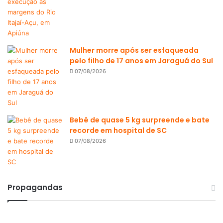
Mulher morre após ser esfaqueada
pelo filho de 17 anos em Jaraguá do Sul
07/08/2026
Bebê de quase 5 kg surpreende e bate
recorde em hospital de SC
07/08/2026
Propagandas