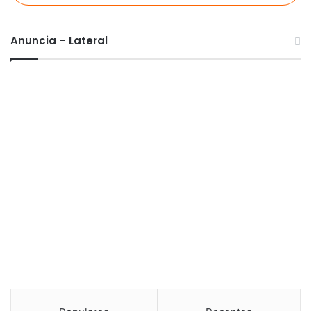
Anuncia – Lateral