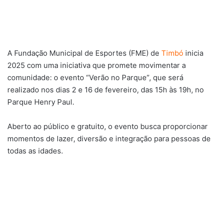
A Fundação Municipal de Esportes (FME) de
Timbó
inicia
2025 com uma iniciativa que promete movimentar a
comunidade: o evento “Verão no Parque”, que será
realizado nos dias 2 e 16 de fevereiro, das 15h às 19h, no
Parque Henry Paul.
Aberto ao público e gratuito, o evento busca proporcionar
momentos de lazer, diversão e integração para pessoas de
todas as idades.