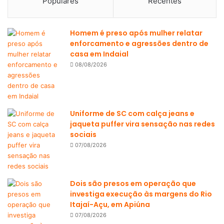
Populares
Recentes
Homem é preso após mulher relatar
enforcamento e agressões dentro de
casa em Indaial
08/08/2026
Uniforme de SC com calça jeans e
jaqueta puffer vira sensação nas redes
sociais
07/08/2026
Dois são presos em operação que
investiga execução às margens do Rio
Itajaí-Açu, em Apiúna
07/08/2026