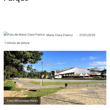
Maria Clara Franco
27/01/2025
1 minuto de leitura
Foto: Misturebas News