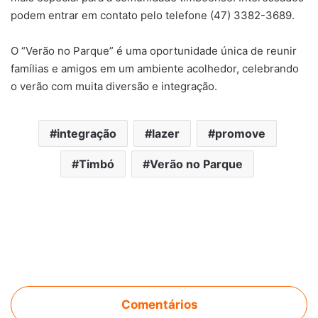
podem entrar em contato pelo telefone (47) 3382-3689.
O “Verão no Parque” é uma oportunidade única de reunir
famílias e amigos em um ambiente acolhedor, celebrando
o verão com muita diversão e integração.
integração
lazer
promove
Timbó
Verão no Parque
Comentários