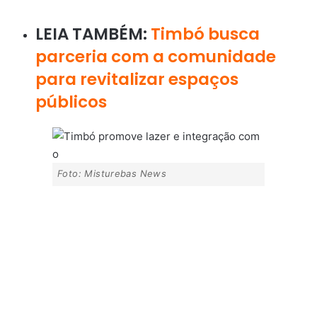
LEIA TAMBÉM:
Timbó busca
parceria com a comunidade
para revitalizar espaços
públicos
Foto: Misturebas News