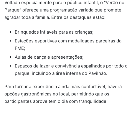
Voltado especialmente para o público infantil, o “Verão no
Parque” oferece uma programação variada que promete
agradar toda a família. Entre os destaques estão:
Brinquedos infláveis para as crianças;
Estações esportivas com modalidades parceiras da
FME;
Aulas de dança e apresentações;
Espaços de lazer e convivência espalhados por todo o
parque, incluindo a área interna do Pavilhão.
Para tornar a experiência ainda mais confortável, haverá
opções gastronômicas no local, permitindo que os
participantes aproveitem o dia com tranquilidade.