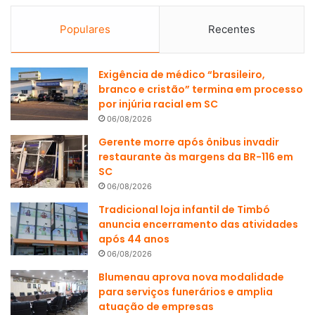
Populares
Recentes
Exigência de médico “brasileiro,
branco e cristão” termina em processo
por injúria racial em SC
06/08/2026
Gerente morre após ônibus invadir
restaurante às margens da BR-116 em
SC
06/08/2026
Tradicional loja infantil de Timbó
anuncia encerramento das atividades
após 44 anos
06/08/2026
Blumenau aprova nova modalidade
para serviços funerários e amplia
atuação de empresas