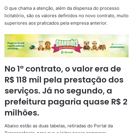
O que chama a atenção, além da dispensa do processo
licitatório, são os valores definidos no novo contrato, muito
superiores aos praticados pela empresa anterior.
No 1º contrato, o valor era de
R$ 118 mil pela prestação dos
serviços. Já no segundo, a
prefeitura pagaria quase R$ 2
milhões.
Abaixo estão as duas tabelas, retiradas do Portal da