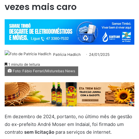
vezes mais caro
Patrícia Hadlich
24/01/2025
1 minuto de leitura
Foto: Fábio Ferrari/Misturebas News
Em dezembro de 2024, portanto, no último mês de gestão
do ex-prefeito André Moser em Indaial, foi firmado um
contrato
sem licitação
para serviços de internet.