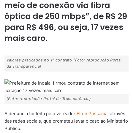
meio de conexão via fibra
óptica de 250 mbps”, de R$ 29
para R$ 496, ou seja, 17 vezes
mais caro.
Valores praticados no 1º contrato (Foto: reprodução Portal
da Transparência)
(Foto: reprodução Portal da Transparência)
A denúncia foi feita pelo vereador
Elton Possamai
através
das redes sociais, que prometeu levar o caso ao Ministério
Público.