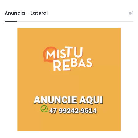
Anuncia – Lateral