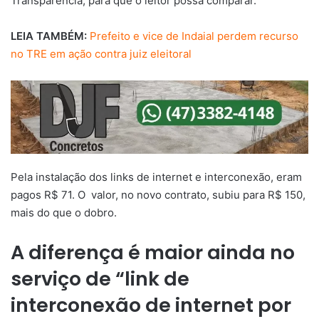
Transparência, para que o leitor possa comparar.
LEIA TAMBÉM:
Prefeito e vice de Indaial perdem recurso
no TRE em ação contra juiz eleitoral
Pela instalação dos links de internet e interconexão, eram
pagos R$ 71. O valor, no novo contrato, subiu para R$ 150,
mais do que o dobro.
A diferença é maior ainda no
serviço de “link de
interconexão de internet por