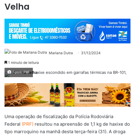
Velha
Mariana Dutra
31/12/2024
1 minuto de leitura
Fotos: PRF
Uma operação de fiscalização da Polícia Rodoviária
Federal
(PRF)
resultou na apreensão de 1,1 kg de haxixe do
tipo marroquino na manhã desta terça-feira (31). A droga