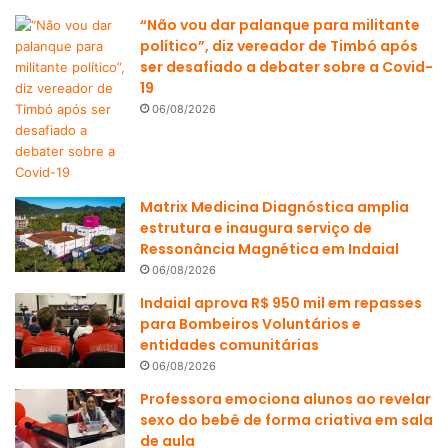
“Não vou dar palanque para militante
político”, diz vereador de Timbó após
ser desafiado a debater sobre a Covid-
19
06/08/2026
Matrix Medicina Diagnóstica amplia
estrutura e inaugura serviço de
Ressonância Magnética em Indaial
06/08/2026
Indaial aprova R$ 950 mil em repasses
para Bombeiros Voluntários e
entidades comunitárias
06/08/2026
Professora emociona alunos ao revelar
sexo do bebê de forma criativa em sala
de aula