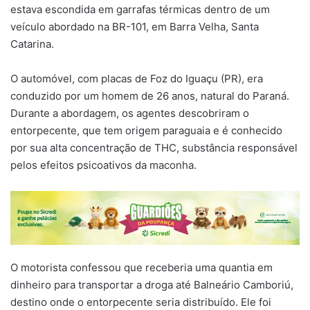
estava escondida em garrafas térmicas dentro de um
veículo abordado na BR-101, em Barra Velha, Santa
Catarina.
O automóvel, com placas de Foz do Iguaçu (PR), era
conduzido por um homem de 26 anos, natural do Paraná.
Durante a abordagem, os agentes descobriram o
entorpecente, que tem origem paraguaia e é conhecido
por sua alta concentração de THC, substância responsável
pelos efeitos psicoativos da maconha.
O motorista confessou que receberia uma quantia em
dinheiro para transportar a droga até Balneário Camboriú,
destino onde o entorpecente seria distribuído. Ele foi