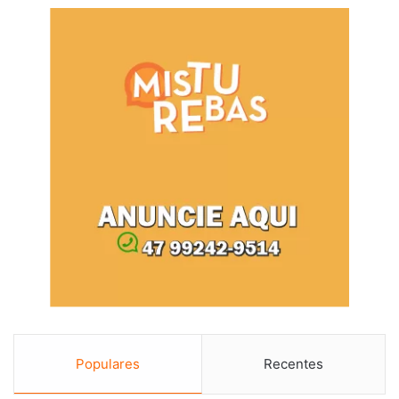
Populares
Recentes