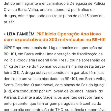
detido em flagrante e encaminhado à Delegacia de Polícia
Civil de Barra Velha, onde responderá por tráfico de
drogas, crime que pode acarretar pena de até 15 anos de
prisão.
• LEIA TAMBÉM:
PRF inicia Operação Ano Novo
com expectativa de 300 mil veículos na BR-101