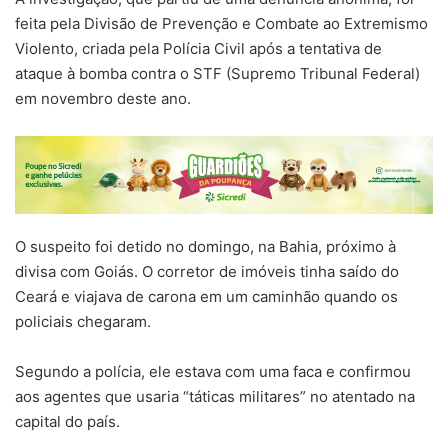
feita pela Divisão de Prevenção e Combate ao Extremismo
Violento, criada pela Polícia Civil após a tentativa de
ataque à bomba contra o STF (Supremo Tribunal Federal)
em novembro deste ano.
O suspeito foi detido no domingo, na Bahia, próximo à
divisa com Goiás. O corretor de imóveis tinha saído do
Ceará e viajava de carona em um caminhão quando os
policiais chegaram.
Segundo a polícia, ele estava com uma faca e confirmou
aos agentes que usaria “táticas militares” no atentado na
capital do país.