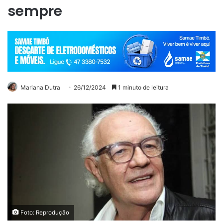
sempre
Mariana Dutra
26/12/2024
1 minuto de leitura
Foto: Reprodução