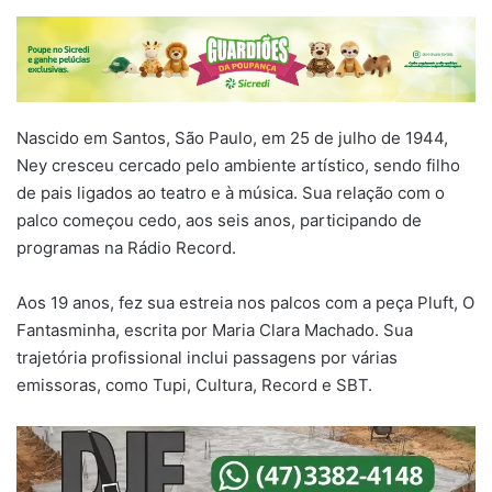
Nascido em Santos, São Paulo, em 25 de julho de 1944,
Ney cresceu cercado pelo ambiente artístico, sendo filho
de pais ligados ao teatro e à música. Sua relação com o
palco começou cedo, aos seis anos, participando de
programas na Rádio Record.
Aos 19 anos, fez sua estreia nos palcos com a peça Pluft, O
Fantasminha, escrita por Maria Clara Machado. Sua
trajetória profissional inclui passagens por várias
emissoras, como Tupi, Cultura, Record e SBT.