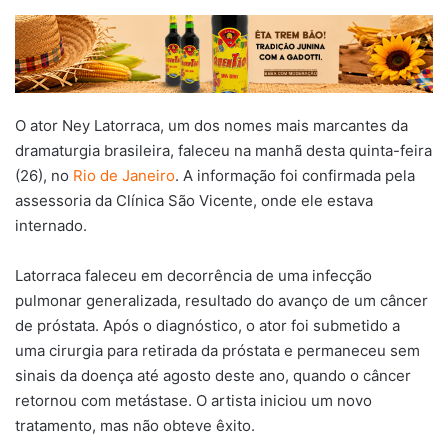
O ator Ney Latorraca, um dos nomes mais marcantes da
dramaturgia brasileira, faleceu na manhã desta quinta-feira
(26), no
Rio de Janeiro
. A informação foi confirmada pela
assessoria da Clínica São Vicente, onde ele estava
internado.
Latorraca faleceu em decorrência de uma infecção
pulmonar generalizada, resultado do avanço de um câncer
de próstata. Após o diagnóstico, o ator foi submetido a
uma cirurgia para retirada da próstata e permaneceu sem
sinais da doença até agosto deste ano, quando o câncer
retornou com metástase. O artista iniciou um novo
tratamento, mas não obteve êxito.