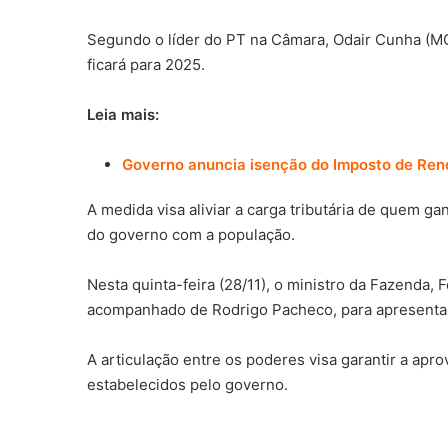
Segundo o líder do PT na Câmara, Odair Cunha (MG
ficará para 2025.
Leia mais:
Governo anuncia isenção do Imposto de Ren
A medida visa aliviar a carga tributária de quem 
do governo com a população.
Nesta quinta-feira (28/11), o ministro da Fazenda
acompanhado de Rodrigo Pacheco, para apresentar
A articulação entre os poderes visa garantir a ap
estabelecidos pelo governo.