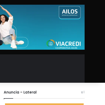
Anuncia – Lateral