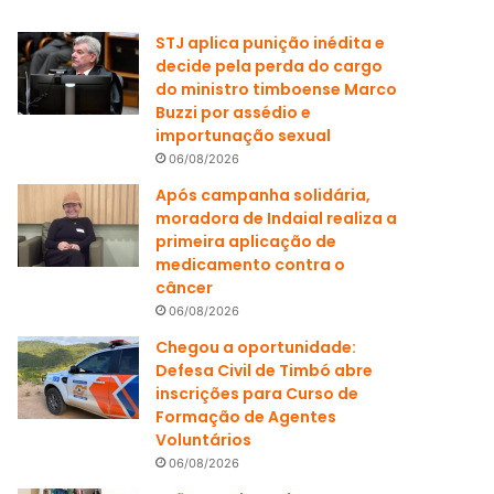
STJ aplica punição inédita e
decide pela perda do cargo
do ministro timboense Marco
Buzzi por assédio e
importunação sexual
06/08/2026
Após campanha solidária,
moradora de Indaial realiza a
primeira aplicação de
medicamento contra o
câncer
06/08/2026
Chegou a oportunidade:
Defesa Civil de Timbó abre
inscrições para Curso de
Formação de Agentes
Voluntários
06/08/2026