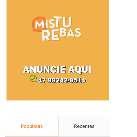
Populares
Recentes