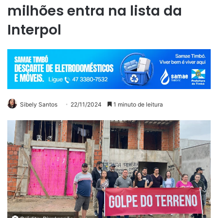
milhões entra na lista da
Interpol
Sibely Santos
22/11/2024
1 minuto de leitura