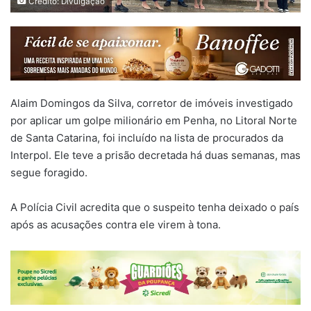
Crédito: Divulgação
Alaim Domingos da Silva, corretor de imóveis investigado
por aplicar um golpe milionário em Penha, no Litoral Norte
de Santa Catarina, foi incluído na lista de procurados da
Interpol. Ele teve a prisão decretada há duas semanas, mas
segue foragido.
A Polícia Civil acredita que o suspeito tenha deixado o país
após as acusações contra ele virem à tona.