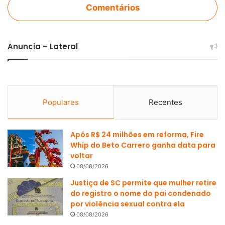
Comentários
Anuncia – Lateral
Populares
Recentes
Após R$ 24 milhões em reforma, Fire
Whip do Beto Carrero ganha data para
voltar
08/08/2026
Justiça de SC permite que mulher retire
do registro o nome do pai condenado
por violência sexual contra ela
08/08/2026