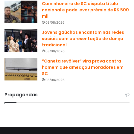
Caminhoneiro de SC disputa título
nacional e pode levar prêmio de R$ 500
mil
08/08/2026
Jovens gaúchos encantam nas redes
sociais com apresentação de dança
tradicional
08/08/2026
“Caneta revólver” vira prova contra
homem que ameaçou moradores em
SC
08/08/2026
Propagandas