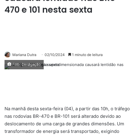
470 e 101 nesta sexta
Mariana Dutra
02/10/2024
1 minuto de leitura
Foto: Divulgação
Na manhã desta sexta-feira (04), a partir das 10h, o tráfego
nas rodovias BR-470 e BR-101 será alterado devido ao
deslocamento de uma carga de grandes dimensões. Um
transformador de energia será transportado, exigindo