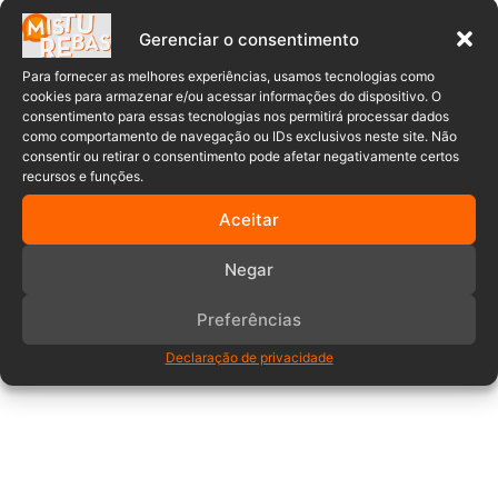
Santa Catarina
trânsito
Gerenciar o consentimento
Para fornecer as melhores experiências, usamos tecnologias como
cookies para armazenar e/ou acessar informações do dispositivo. O
consentimento para essas tecnologias nos permitirá processar dados
como comportamento de navegação ou IDs exclusivos neste site. Não
consentir ou retirar o consentimento pode afetar negativamente certos
recursos e funções.
Aceitar
Comentários
Negar
Preferências
Anuncia – Lateral
Declaração de privacidade