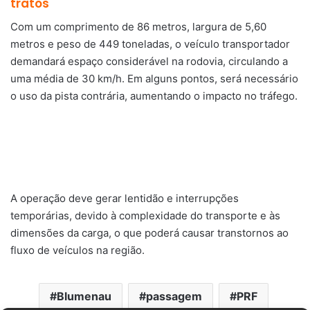
tratos
Com um comprimento de 86 metros, largura de 5,60
metros e peso de 449 toneladas, o veículo transportador
demandará espaço considerável na rodovia, circulando a
uma média de 30 km/h. Em alguns pontos, será necessário
o uso da pista contrária, aumentando o impacto no tráfego.
A operação deve gerar lentidão e interrupções
temporárias, devido à complexidade do transporte e às
dimensões da carga, o que poderá causar transtornos ao
fluxo de veículos na região.
Blumenau
passagem
PRF