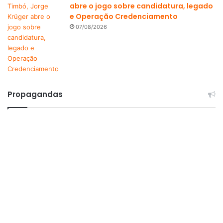
abre o jogo sobre candidatura, legado
e Operação Credenciamento
07/08/2026
Propagandas