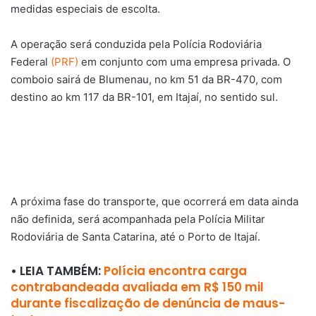
medidas especiais de escolta.
A operação será conduzida pela Polícia Rodoviária
Federal
(PRF)
em conjunto com uma empresa privada. O
comboio sairá de Blumenau, no km 51 da BR-470, com
destino ao km 117 da BR-101, em Itajaí, no sentido sul.
A próxima fase do transporte, que ocorrerá em data ainda
não definida, será acompanhada pela Polícia Militar
Rodoviária de Santa Catarina, até o Porto de Itajaí.
• LEIA TAMBÉM:
Polícia encontra carga
contrabandeada avaliada em R$ 150 mil
durante fiscalização de denúncia de maus-