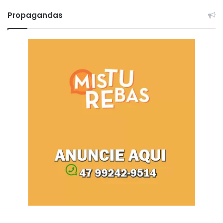
Propagandas