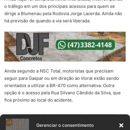
o tráfego em um dos principais acessos para quem se
dirige a Blumenau pela Rodovia Jorge Lacerda. Ainda não
há previsão de quando a via será liberada.
Ainda segundo a NSC Total, motoristas que precisam
seguir para Gaspar ou em direção ao litoral estão sendo
orientados a utilizar a BR-470 como alternativa. Outra
opção é o acesso pela Rua Silvano Cândido da Silva, que
fica próximo ao local do acidente.
Acidente
Blumenau
Colisão
Gerenciar o consentimento