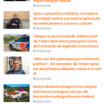
importunação sexual
06/08/2026
Após campanha solidária, moradora
de Indaial realiza a primeira aplicação
de medicamento contra o câncer
06/08/2026
Chegou a oportunidade: Defesa Civil
de Timbó abre inscrições para Curso
de Formação de Agentes Voluntários
06/08/2026
“Não vou dar palanque para militante
político”, diz vereador de Timbó após
ser desafiado a debater sobre a Covid-
19
06/08/2026
Matrix Medicina Diagnóstica amplia
estrutura e inaugura serviço de
Ressonância Magnética em Indaial
06/08/2026