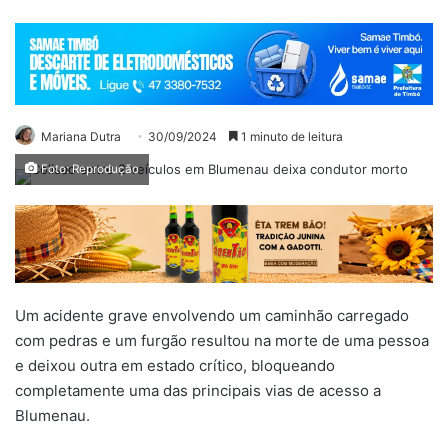
Mariana Dutra
30/09/2024
1 minuto de leitura
Foto: Reprodução
Um acidente grave envolvendo um caminhão carregado
com pedras e um furgão resultou na morte de uma pessoa
e deixou outra em estado crítico, bloqueando
completamente uma das principais vias de acesso a
Blumenau.