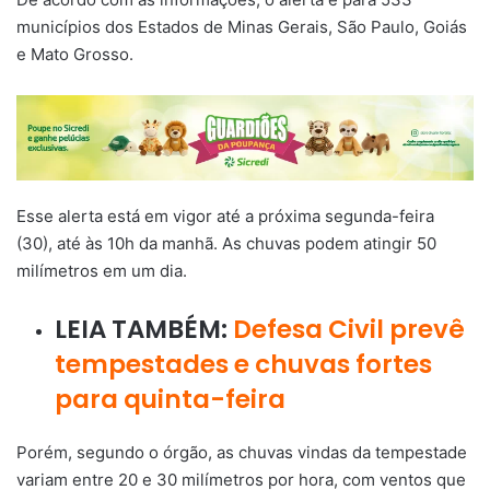
municípios dos Estados de Minas Gerais, São Paulo, Goiás
e Mato Grosso.
Esse alerta está em vigor até a próxima segunda-feira
(30), até às 10h da manhã. As chuvas podem atingir 50
milímetros em um dia.
LEIA TAMBÉM:
Defesa Civil prevê
tempestades e chuvas fortes
para quinta-feira
Porém, segundo o órgão, as chuvas vindas da tempestade
variam entre 20 e 30 milímetros por hora, com ventos que