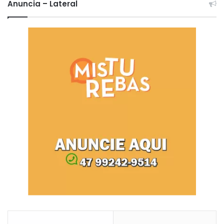
Anuncia – Lateral