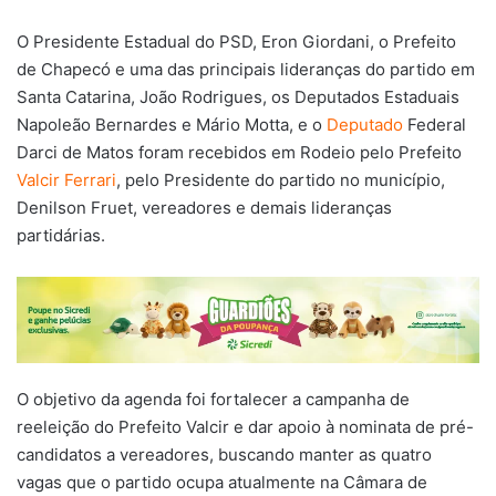
O Presidente Estadual do PSD, Eron Giordani, o Prefeito
de Chapecó e uma das principais lideranças do partido em
Santa Catarina, João Rodrigues, os Deputados Estaduais
Napoleão Bernardes e Mário Motta, e o
Deputado
Federal
Darci de Matos foram recebidos em Rodeio pelo Prefeito
Valcir Ferrari
, pelo Presidente do partido no município,
Denilson Fruet, vereadores e demais lideranças
partidárias.
O objetivo da agenda foi fortalecer a campanha de
reeleição do Prefeito Valcir e dar apoio à nominata de pré-
candidatos a vereadores, buscando manter as quatro
vagas que o partido ocupa atualmente na Câmara de