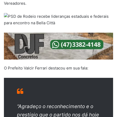
Vereadores.
O Prefeito Valcir Ferrari destacou em sua fala:
“Agradeço o reconhecimento e o
prestígio que o partido nos dá hoje