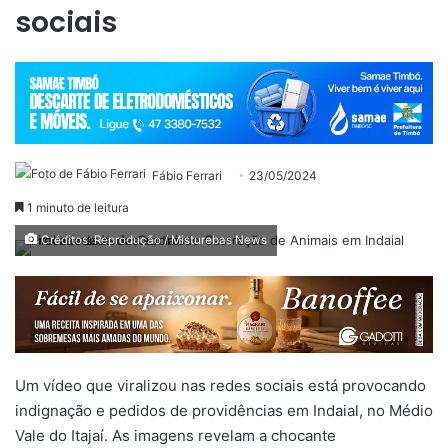
sociais
Fábio Ferrari
23/05/2024
1 minuto de leitura
Créditos: Reprodução / Misturebas News
Um vídeo que viralizou nas redes sociais está provocando
indignação e pedidos de providências em Indaial, no Médio
Vale do Itajaí. As imagens revelam a chocante