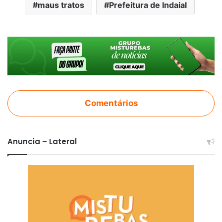
maus tratos
Prefeitura de Indaial
Comentários
Anuncia – Lateral