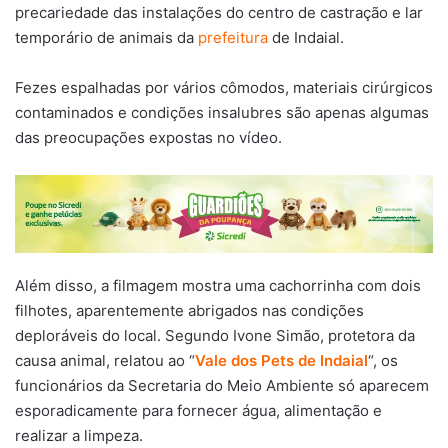
precariedade das instalações do centro de castração e lar
temporário de animais da
prefeitura
de Indaial.
Fezes espalhadas por vários cômodos, materiais cirúrgicos
contaminados e condições insalubres são apenas algumas
das preocupações expostas no vídeo.
Além disso, a filmagem mostra uma cachorrinha com dois
filhotes, aparentemente abrigados nas condições
deploráveis do local. Segundo Ivone Simão, protetora da
causa animal, relatou ao “
Vale dos Pets de Indaial
“, os
funcionários da Secretaria do Meio Ambiente só aparecem
esporadicamente para fornecer água, alimentação e
realizar a limpeza.