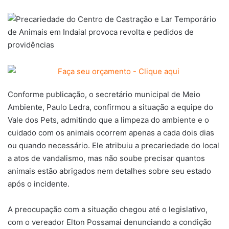
Conforme publicação, o secretário municipal de Meio
Ambiente, Paulo Ledra, confirmou a situação a equipe do
Vale dos Pets, admitindo que a limpeza do ambiente e o
cuidado com os animais ocorrem apenas a cada dois dias
ou quando necessário. Ele atribuiu a precariedade do local
a atos de vandalismo, mas não soube precisar quantos
animais estão abrigados nem detalhes sobre seu estado
após o incidente.
A preocupação com a situação chegou até o legislativo,
com o vereador Elton Possamai denunciando a condição