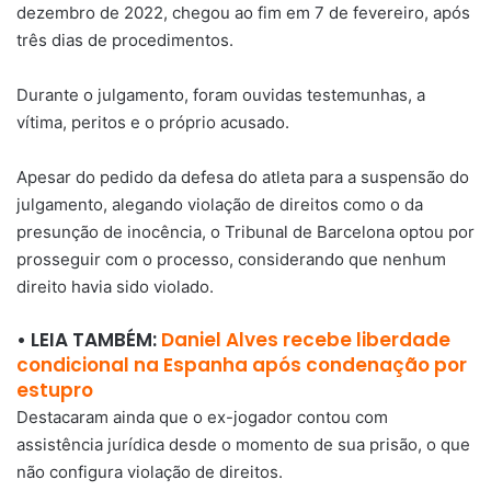
dezembro de 2022, chegou ao fim em 7 de fevereiro, após
três dias de procedimentos.
Durante o julgamento, foram ouvidas testemunhas, a
vítima, peritos e o próprio acusado.
Apesar do pedido da defesa do atleta para a suspensão do
julgamento, alegando violação de direitos como o da
presunção de inocência, o Tribunal de Barcelona optou por
prosseguir com o processo, considerando que nenhum
direito havia sido violado.
• LEIA TAMBÉM:
Daniel Alves recebe liberdade
condicional na Espanha após condenação por
estupro
Destacaram ainda que o ex-jogador contou com
assistência jurídica desde o momento de sua prisão, o que
não configura violação de direitos.