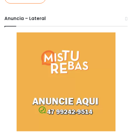
Anuncia – Lateral