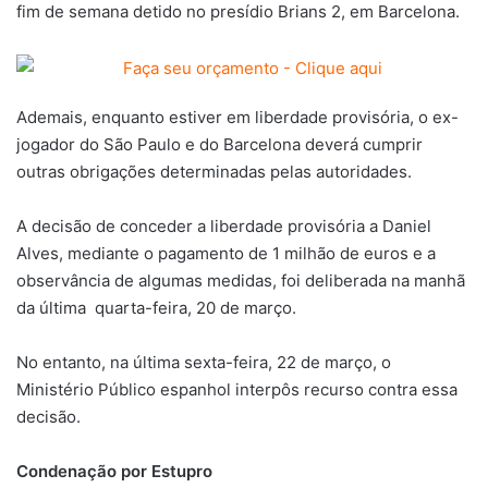
fim de semana detido no presídio Brians 2, em Barcelona.
Ademais, enquanto estiver em liberdade provisória, o ex-
jogador do São Paulo e do Barcelona deverá cumprir
outras obrigações determinadas pelas autoridades.
A decisão de conceder a liberdade provisória a Daniel
Alves, mediante o pagamento de 1 milhão de euros e a
observância de algumas medidas, foi deliberada na manhã
da última quarta-feira, 20 de março.
No entanto, na última sexta-feira, 22 de março, o
Ministério Público espanhol interpôs recurso contra essa
decisão.
Condenação por Estupro