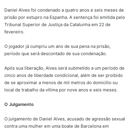
Daniel Alves foi condenado a quatro anos e seis meses de
prisão por estupro na Espanha. A sentença foi emitida pelo
Tribunal Superior de Justiça da Catalunha em 22 de
fevereiro.
O jogador já cumpriu um ano de sua pena na prisão,
período que será descontado de sua condenação.
Após sua liberação, Alves será submetido a um período de
cinco anos de liberdade condicional, além de ser proibido
de se aproximar a menos de mil metros do domicílio ou
local de trabalho da vítima por nove anos e seis meses.
O Julgamento
O julgamento de Daniel Alves, acusado de agressão sexual
contra uma mulher em uma boate de Barcelona em