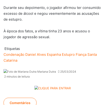
Durante seu depoimento, o jogador afirmou ter consumido
excesso de álcool e negou veementemente as acusações
de estupro.
À época dos fatos, a vítima tinha 23 anos e acusou o
jogador de agressão sexual.
Etiquetas
Condenação
Daniel Alves
Espanha
Estupro
Fiança
Santa
Catarina
Mariana Dutra
25/03/2024
2 minutos de leitura
Comentários