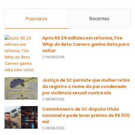
Populares
Recentes
Após R$ 24 milhões em reforma, Fire
Whip do Beto Carrero ganha data para
voltar
08/08/2026
Justiça de SC permite que mulher retire
do registro o nome do pai condenado
por violência sexual contra ela
08/08/2026
Caminhoneiro de SC disputa título
nacional e pode levar prêmio de R$ 500
mil
08/08/2026