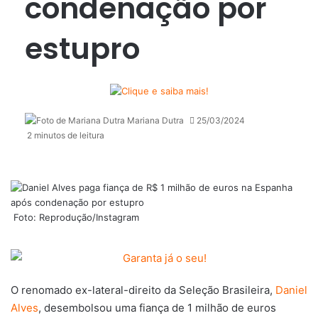
condenação por
estupro
Mariana Dutra
25/03/2024
2 minutos de leitura
Foto: Reprodução/Instagram
O renomado ex-lateral-direito da Seleção Brasileira,
Daniel
Alves
, desembolsou uma fiança de 1 milhão de euros