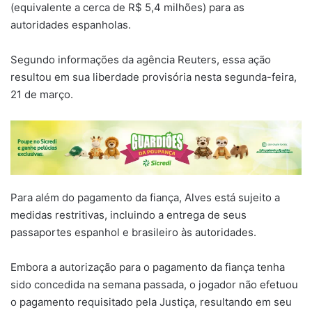
(equivalente a cerca de R$ 5,4 milhões) para as
autoridades espanholas.
Segundo informações da agência Reuters, essa ação
resultou em sua liberdade provisória nesta segunda-feira,
21 de março.
Para além do pagamento da fiança, Alves está sujeito a
medidas restritivas, incluindo a entrega de seus
passaportes espanhol e brasileiro às autoridades.
Embora a autorização para o pagamento da fiança tenha
sido concedida na semana passada, o jogador não efetuou
o pagamento requisitado pela Justiça, resultando em seu