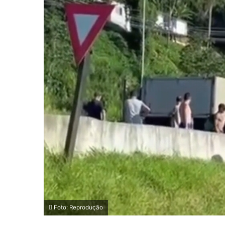
Foto: Reprodução