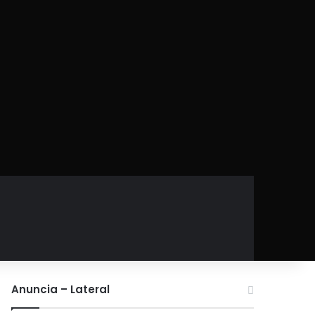
Anuncia – Lateral