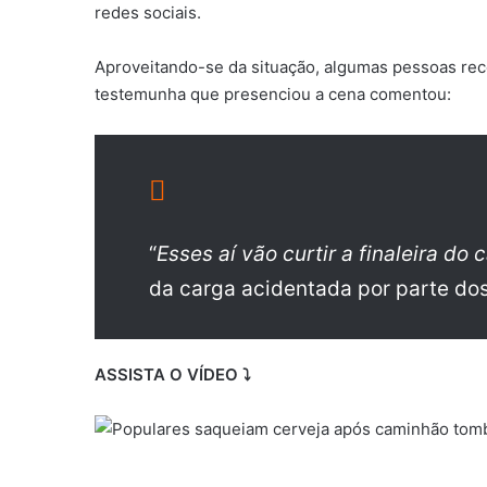
redes sociais.
Aproveitando-se da situação, algumas pessoas re
testemunha que presenciou a cena comentou:
“
Esses aí vão curtir a finaleira do c
da carga acidentada por parte dos
ASSISTA O VÍDEO ⤵️