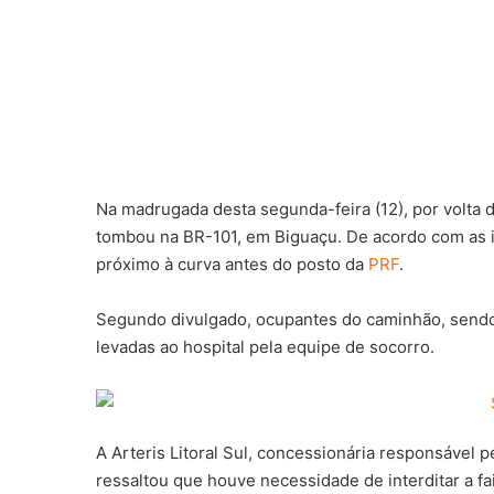
Na madrugada desta segunda-feira (12), por volta
tombou na BR-101, em Biguaçu. De acordo com as i
próximo à curva antes do posto da
PRF
.
Segundo divulgado, ocupantes do caminhão, sendo
levadas ao hospital pela equipe de socorro.
A Arteris Litoral Sul, concessionária responsável 
ressaltou que houve necessidade de interditar a fa