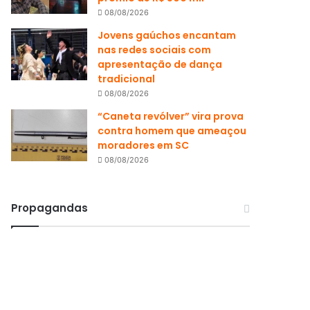
08/08/2026
Jovens gaúchos encantam
nas redes sociais com
apresentação de dança
tradicional
08/08/2026
“Caneta revólver” vira prova
contra homem que ameaçou
moradores em SC
08/08/2026
Propagandas