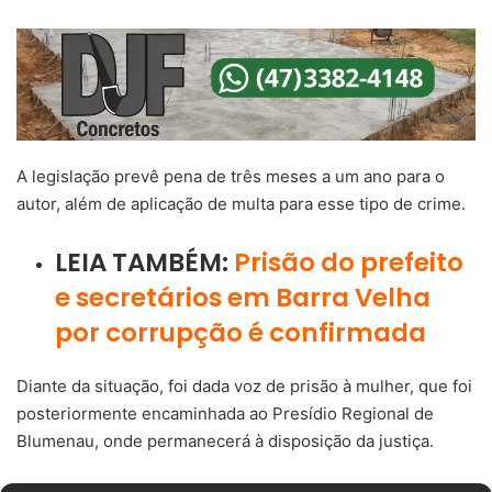
A legislação prevê pena de três meses a um ano para o
autor, além de aplicação de multa para esse tipo de crime.
LEIA TAMBÉM:
Prisão do prefeito
e secretários em Barra Velha
por corrupção é confirmada
Diante da situação, foi dada voz de prisão à mulher, que foi
posteriormente encaminhada ao Presídio Regional de
Blumenau, onde permanecerá à disposição da justiça.