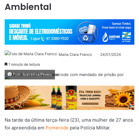
Ambiental
Maria Clara Franco
24/01/2024
1 minuto de leitura
Foto: Ilustrativa/Pexels
Na tarde da última terça-feira (23), uma mulher de 27 anos
foi apreendida em
Pomerode
pela Polícia Militar.