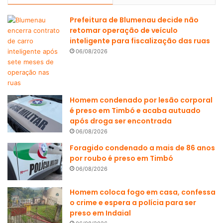
Prefeitura de Blumenau decide não
retomar operação de veículo
inteligente para fiscalização das ruas
06/08/2026
Homem condenado por lesão corporal
é preso em Timbó e acaba autuado
após droga ser encontrada
06/08/2026
Foragido condenado a mais de 86 anos
por roubo é preso em Timbó
06/08/2026
Homem coloca fogo em casa, confessa
o crime e espera a polícia para ser
preso em Indaial