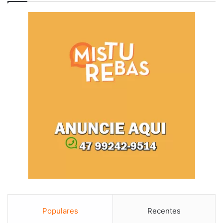
Populares
Recentes