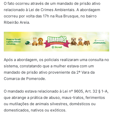
O fato ocorreu através de um mandado de prisão ativo
relacionado à Lei de Crimes Ambientais. A abordagem
ocorreu por volta das 17h na Rua Brusque, no bairro
Ribeirão Areia.
Após a abordagem, os policiais realizaram uma consulta no
sistema, constatando que a mulher estava com um
mandado de prisão ativo proveniente da 2ª Vara da
Comarca de Pomerode.
O mandado estava relacionado à Lei nº 9605, Art. 32 § 1-A,
que abrange a prática de abuso, maus-tratos, ferimentos
ou mutilações de animais silvestres, domésticos ou
domesticados, nativos ou exóticos.