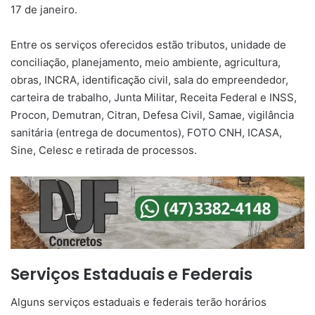
17 de janeiro.
Entre os serviços oferecidos estão tributos, unidade de
conciliação, planejamento, meio ambiente, agricultura,
obras, INCRA, identificação civil, sala do empreendedor,
carteira de trabalho, Junta Militar, Receita Federal e INSS,
Procon, Demutran, Citran, Defesa Civil, Samae, vigilância
sanitária (entrega de documentos), FOTO CNH, ICASA,
Sine, Celesc e retirada de processos.
Serviços Estaduais e Federais
Alguns serviços estaduais e federais terão horários