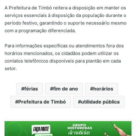
A Prefeitura de Timbó reitera a disposição em manter os
serviços essenciais à disposição da população durante o
período festivo, garantindo o suporte necessário mesmo
com a programação diferenciada.
Para informações específicas ou atendimentos fora dos
horários mencionados, os cidadãos podem utilizar os
contatos telefônicos disponíveis para plantão em cada
setor.
férias
fim de ano
horários
Prefeitura de Timbó
utilidade pública