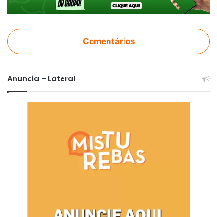
Comentários
Anuncia – Lateral