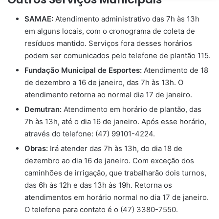
SAMAE:
Atendimento administrativo das 7h às 13h
em alguns locais, com o cronograma de coleta de
resíduos mantido. Serviços fora desses horários
podem ser comunicados pelo telefone de plantão 115.
Fundação Municipal de Esportes:
Atendimento de 18
de dezembro a 16 de janeiro, das 7h às 13h. O
atendimento retorna ao normal dia 17 de janeiro.
Demutran:
Atendimento em horário de plantão, das
7h às 13h, até o dia 16 de janeiro. Após esse horário,
através do telefone: (47) 99101-4224.
Obras:
Irá atender das 7h às 13h, do dia 18 de
dezembro ao dia 16 de janeiro. Com exceção dos
caminhões de irrigação, que trabalharão dois turnos,
das 6h às 12h e das 13h às 19h. Retorna os
atendimentos em horário normal no dia 17 de janeiro.
O telefone para contato é o (47) 3380-7550.