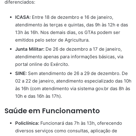
diferenciados:
ICASA:
Entre 18 de dezembro e 16 de janeiro,
atendimento às terças e quintas, das 9h às 12h e das
13h às 16h. Nos demais dias, os GTAs podem ser
emitidos pelo setor de Agricultura.
Junta Militar:
De 26 de dezembro a 17 de janeiro,
atendimento apenas para informações básicas, via
portal online do Exército.
SINE:
Sem atendimento de 26 a 29 de dezembro. De
02 a 22 de janeiro, atendimento especializado das 10h
às 16h (com atendimento via sistema gov.br das 8h às
10h e das 16h às 17h).
Saúde em Funcionamento
Policlínica:
Funcionará das 7h às 13h, oferecendo
diversos serviços como consultas, aplicação de