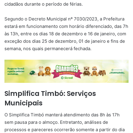
cidadãos durante o período de férias.
Segundo o Decreto Municipal nº 7030/2023, a Prefeitura
estará em funcionamento com horário diferenciado, das 7h
às 13h, entre os dias 18 de dezembro e 16 de janeiro, com
exceção dos dias 25 de dezembro, 01 de janeiro e fins de
semana, nos quais permanecerá fechada.
Simplifica Timbó: Serviços
Municipais
O Simplifica Timbó manterá atendimento das 8h às 17h
sem pausa para o almoço. Entretanto, análises de
processos e pareceres ocorrerão somente a partir do dia