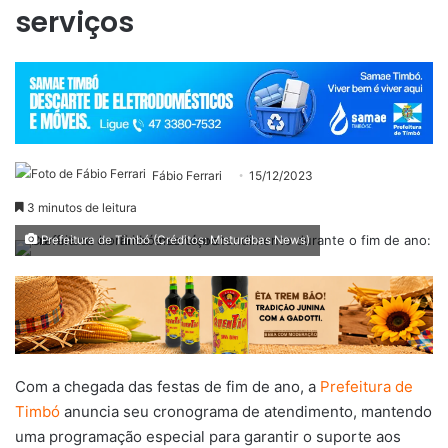
serviços
Fábio Ferrari
15/12/2023
3 minutos de leitura
Prefeitura de Timbó (Créditos: Misturebas News)
Com a chegada das festas de fim de ano, a
Prefeitura de
Timbó
anuncia seu cronograma de atendimento, mantendo
uma programação especial para garantir o suporte aos