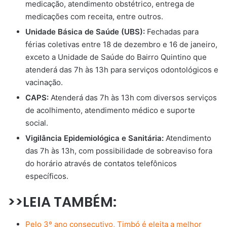
medicação, atendimento obstétrico, entrega de
medicações com receita, entre outros.
Unidade Básica de Saúde (UBS):
Fechadas para
férias coletivas entre 18 de dezembro e 16 de janeiro,
exceto a Unidade de Saúde do Bairro Quintino que
atenderá das 7h às 13h para serviços odontológicos e
vacinação.
CAPS:
Atenderá das 7h às 13h com diversos serviços
de acolhimento, atendimento médico e suporte
social.
Vigilância Epidemiológica e Sanitária:
Atendimento
das 7h às 13h, com possibilidade de sobreaviso fora
do horário através de contatos telefônicos
específicos.
>>LEIA TAMBÉM:
Pelo 3º ano consecutivo, Timbó é eleita a melhor