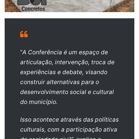
“
A Conferência é um espaço de
articulação, intervenção, troca de
experiências e debate, visando
construir alternativas para o
desenvolvimento social e cultural
do município.
Isso acontece através das políticas
culturais, com a participação ativa