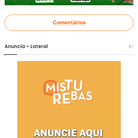
Comentários
Anuncia – Lateral