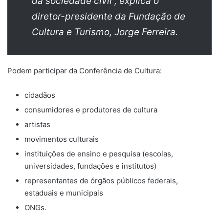
da sociedade civil”, explica o
diretor-presidente da Fundação de
Cultura e Turismo, Jorge Ferreira.
Podem participar da Conferência de Cultura:
cidadãos
consumidores e produtores de cultura
artistas
movimentos culturais
instituições de ensino e pesquisa (escolas,
universidades, fundações e institutos)
representantes de órgãos públicos federais,
estaduais e municipais
ONGs.