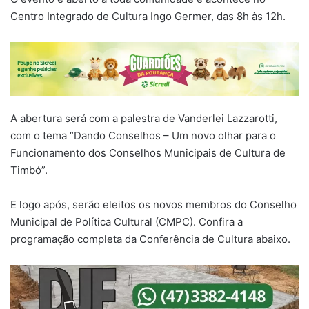
Centro Integrado de Cultura Ingo Germer, das 8h às 12h.
A abertura será com a palestra de Vanderlei Lazzarotti,
com o tema “Dando Conselhos – Um novo olhar para o
Funcionamento dos Conselhos Municipais de Cultura de
Timbó”.
E logo após, serão eleitos os novos membros do Conselho
Municipal de Política Cultural (CMPC). Confira a
programação completa da Conferência de Cultura abaixo.