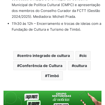
Municipal de Política Cultural (CMPC) e apresentação
dos membros do Conselho Curador da FCTT (Gestão
2024/2025). Mediadora: Micheli Prada.
11h30 às 12h – Encerramento e trocas de ideias com a
Fundação de Cultura e Turismo de Timbó.
centro integrado de cultura
cic
Conferência de Cultura
cultura
Timbó