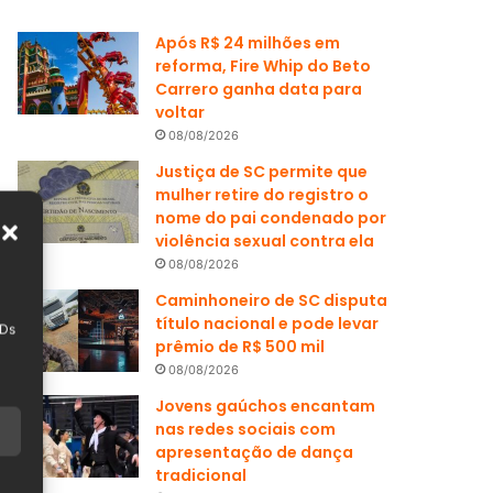
Após R$ 24 milhões em
reforma, Fire Whip do Beto
Carrero ganha data para
voltar
08/08/2026
Justiça de SC permite que
mulher retire do registro o
nome do pai condenado por
violência sexual contra ela
08/08/2026
Caminhoneiro de SC disputa
título nacional e pode levar
IDs
prêmio de R$ 500 mil
08/08/2026
Jovens gaúchos encantam
nas redes sociais com
apresentação de dança
tradicional