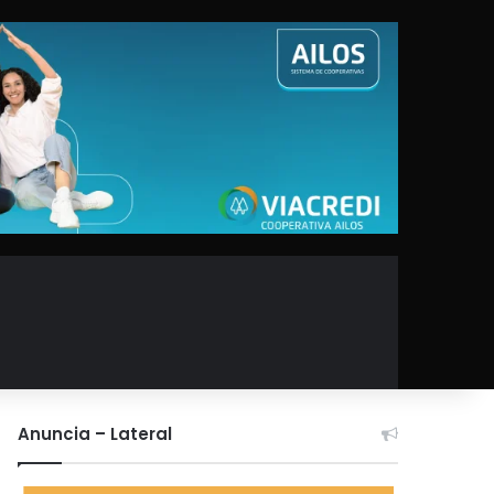
Anuncia – Lateral