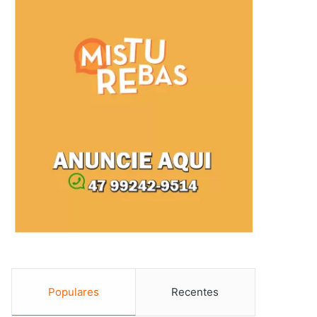
Populares
Recentes