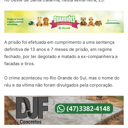
A prisão foi efetuada em cumprimento a uma sentença
definitiva de 13 anos e 7 meses de prisão, em regime
fechado, por ter degolado e matado a ex-companheira a
facadas e tiros.
O crime aconteceu no Rio Grande do Sul, mas o nome do
réu e da vítima não foram divulgados pela corporação.