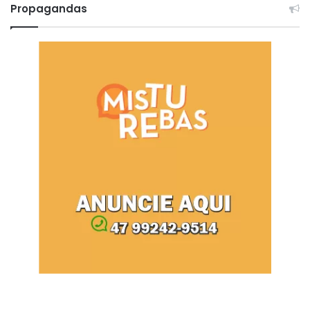
Propagandas