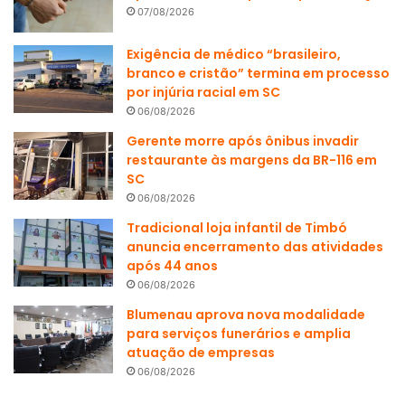
07/08/2026
Exigência de médico “brasileiro,
branco e cristão” termina em processo
por injúria racial em SC
06/08/2026
Gerente morre após ônibus invadir
restaurante às margens da BR-116 em
SC
06/08/2026
Tradicional loja infantil de Timbó
anuncia encerramento das atividades
após 44 anos
06/08/2026
Blumenau aprova nova modalidade
para serviços funerários e amplia
atuação de empresas
06/08/2026