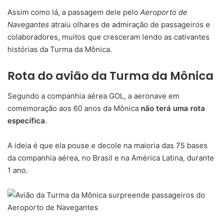
Assim como lá, a passagem dele pelo
Aeroporto de
Navegantes
atraiu olhares de admiração de passageiros e
colaboradores, muitos que cresceram lendo as cativantes
histórias da Turma da Mônica.
Rota do avião da Turma da Mônica
Segundo a companhia aérea GOL, a aeronave em
comemoração aos 60 anos da Mônica
não terá uma rota
específica
.
A ideia é que ela pouse e decole na maioria das 75 bases
da companhia aérea, no Brasil e na América Latina, durante
1 ano.