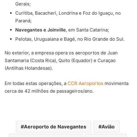
Gerais;
Curitiba, Bacacheri, Londrina e Foz do Iguaçu, no
Paraná;
Navegantes e Joinville
, em Santa Catarina;
Pelotas, Uruguaiana e Bagé, no Rio Grande do Sul.
No exterior, a empresa opera os aeroportos de Juan
Santamaria (Costa Rica), Quito (Equador) e Curaçao
(Antilhas Holandesas).
Em todas estas operações, a
CCR Aeroportos
movimenta
cerca de 42 milhões de passageiros/ano.
Aeroporto de Navegantes
Avião