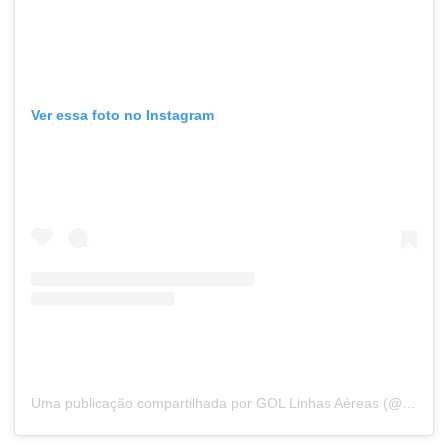
Ver essa foto no Instagram
Uma publicação compartilhada por GOL Linhas Aéreas (@voegoloficial)