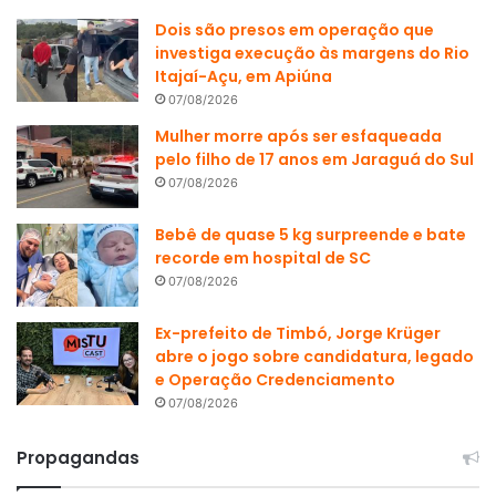
Dois são presos em operação que
investiga execução às margens do Rio
Itajaí-Açu, em Apiúna
07/08/2026
Mulher morre após ser esfaqueada
pelo filho de 17 anos em Jaraguá do Sul
07/08/2026
Bebê de quase 5 kg surpreende e bate
recorde em hospital de SC
07/08/2026
Ex-prefeito de Timbó, Jorge Krüger
abre o jogo sobre candidatura, legado
e Operação Credenciamento
07/08/2026
Propagandas