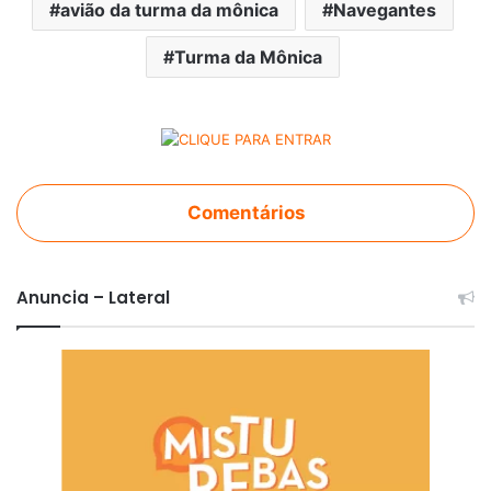
avião da turma da mônica
Navegantes
Turma da Mônica
Comentários
Anuncia – Lateral