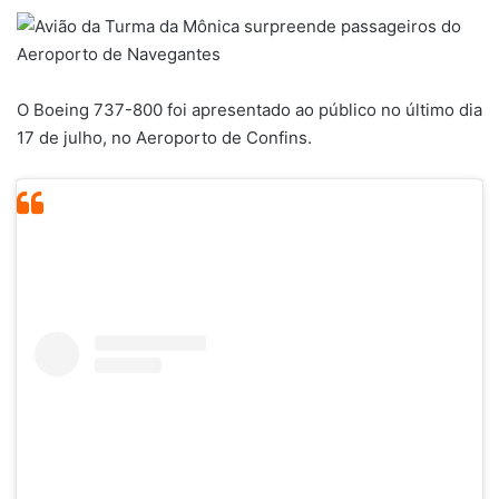
O Boeing 737-800 foi apresentado ao público no último dia
17 de julho, no Aeroporto de Confins.