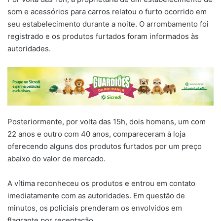
som e acessórios para carros relatou o furto ocorrido em
seu estabelecimento durante a noite. O arrombamento foi
registrado e os produtos furtados foram informados às
autoridades.
Posteriormente, por volta das 15h, dois homens, um com
22 anos e outro com 40 anos, compareceram à loja
oferecendo alguns dos produtos furtados por um preço
abaixo do valor de mercado.
A vítima reconheceu os produtos e entrou em contato
imediatamente com as autoridades. Em questão de
minutos, os policiais prenderam os envolvidos em
flagrante por receptação.