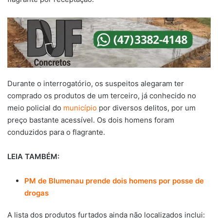
Durante o interrogatório, os suspeitos alegaram ter
comprado os produtos de um terceiro, já conhecido no
meio policial do
município
por diversos delitos, por um
preço bastante acessível. Os dois homens foram
conduzidos para o flagrante.
LEIA TAMBÉM:
PM de Blumenau prende dois homens por posse de
drogas
A lista dos produtos furtados ainda não localizados inclui: