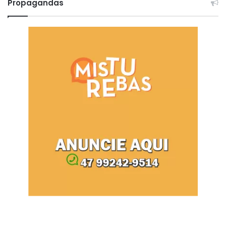
Propagandas